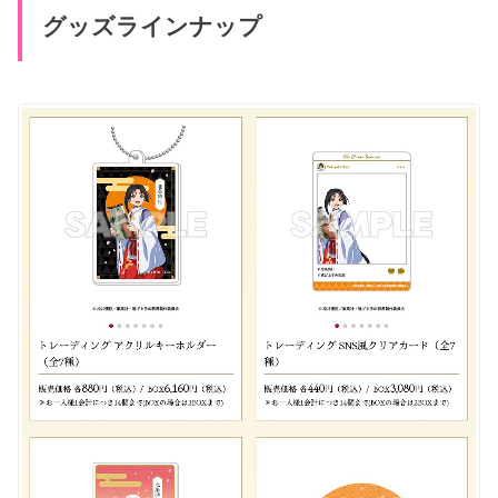
グッズラインナップ