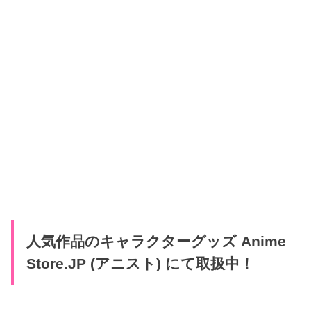
人気作品のキャラクターグッズ Anime
Store.JP (アニスト) にて取扱中！