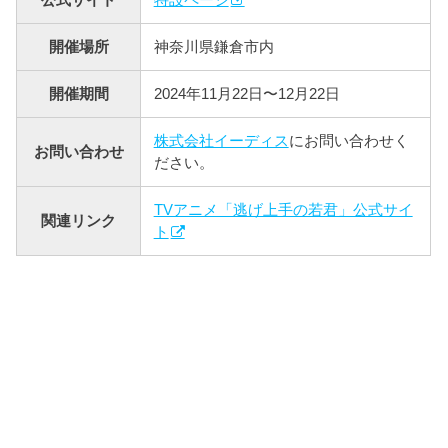
開催場所
神奈川県鎌倉市内
開催期間
2024年11月22日〜12月22日
株式会社イーディス
にお問い合わせく
お問い合わせ
ださい。
TVアニメ「逃げ上手の若君」公式サイ
関連リンク
ト