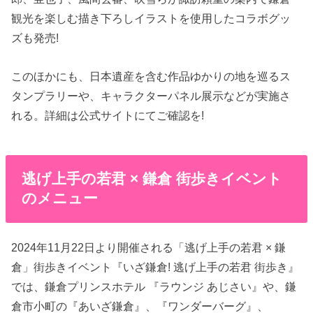
観光を楽しむ描き下ろしイラストを使用したコラボグッ
ズも発売!
このほかにも、日本遺産を含む作品ゆかりの地を巡るス
タンプラリーや、キャラクターパネル展示などが実施さ
れる。詳細は公式サイトにてご確認を!
逃げ上手の若君 × 鎌倉 街歩きイベント
のメニュー
2024年11月22日より開催される「逃げ上手の若君 × 鎌
倉」街歩きイベント『いざ鎌倉! 逃げ上手の若君 街歩き』
では、鎌倉プリンスホテル 『ラウンジ あじさい』や、鎌
倉市小町の『あいざ鎌倉』、『ワンダーバーグ』、