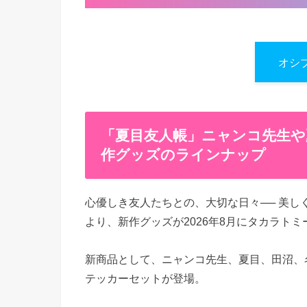
オシ
「夏目友人帳」ニャンコ先生や
作グッズのラインナップ
心優しき友人たちとの、大切な日々── 美し
より、新作グッズが2026年8月にタカラト
新商品として、ニャンコ先生、夏目、田沼、
テッカーセットが登場。