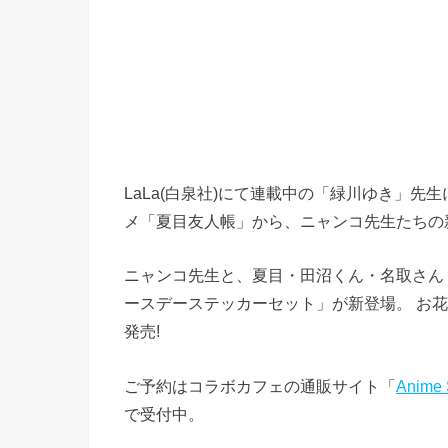
LaLa(白泉社)にて連載中の「緑川ゆき」
メ「夏目友人帳」から、ニャンコ先生たちの新
ニャンコ先生と、夏目・田沼くん・名取さん
ースデーステッカーセット」が新登場。 お花
発売!
ご予約はコラボカフェの通販サイト「
Anime
で受付中。