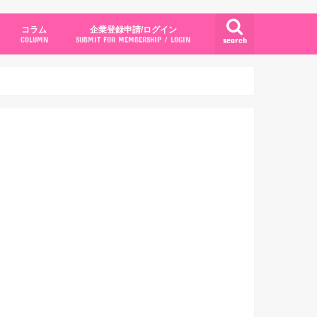
コラム
企業登録申請/ログイン
search
COLUMN
SUBMIT FOR MEMBERSHIP / LOGIN