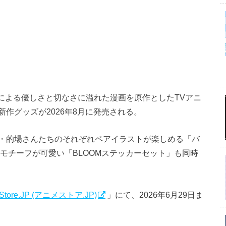
先生による優しさと切なさに溢れた漫画を原作としたTVアニ
作グッズが2026年8月に発売される。
・的場さんたちのそれぞれペアイラストが楽しめる「バ
モチーフが可愛い「BLOOMステッカーセット」も同時
 Store.JP (アニメストア.JP)
」にて、2026年6月29日ま