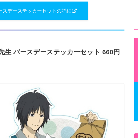
ースデーステッカーセットの詳細
生 バースデーステッカーセット 660円