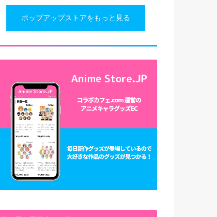
ポップアップストアをもっと見る