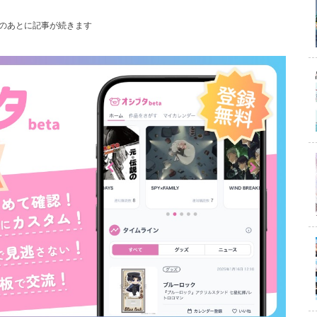
のあとに記事が続きます