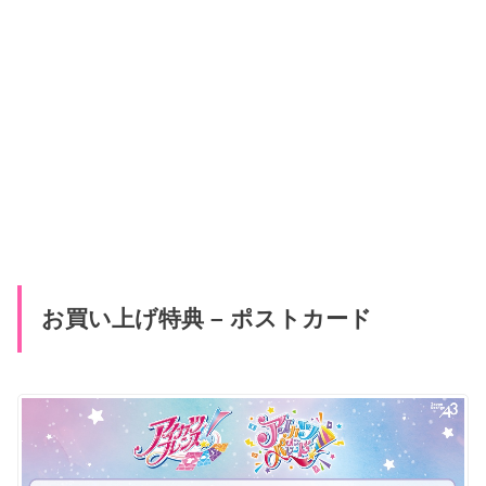
お買い上げ特典 – ポストカード