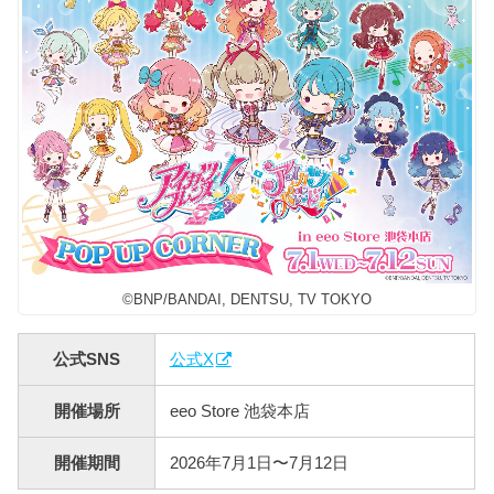
©BNP/BANDAI, DENTSU, TV TOKYO
公式SNS
公式X
開催場所
eeo Store 池袋本店
開催期間
2026年7月1日〜7月12日