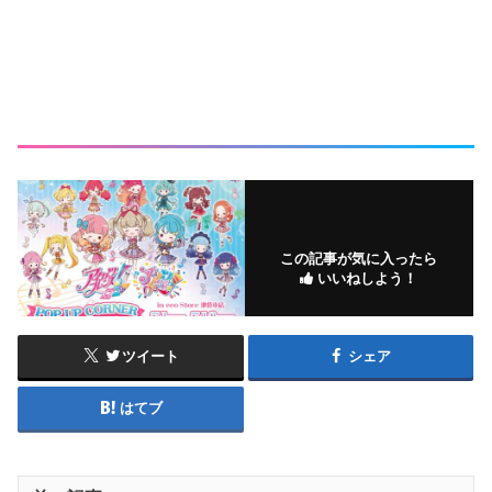
この記事が気に入ったら
いいねしよう！
ツイート
シェア
はてブ