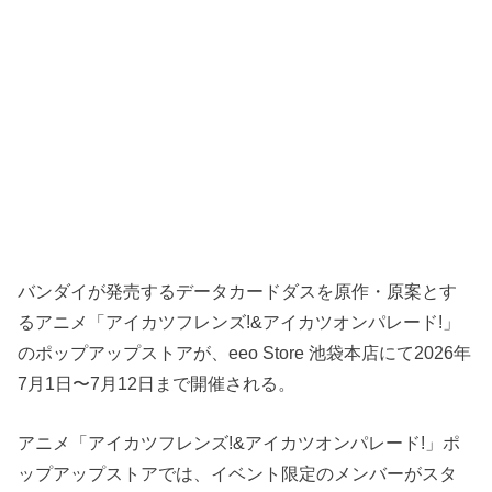
バンダイが発売するデータカードダスを原作・原案とす
るアニメ「アイカツフレンズ!&アイカツオンパレード!」
のポップアップストアが、eeo Store 池袋本店にて2026年
7月1日〜7月12日まで開催される。
アニメ「アイカツフレンズ!&アイカツオンパレード!」ポ
ップアップストアでは、イベント限定のメンバーがスタ