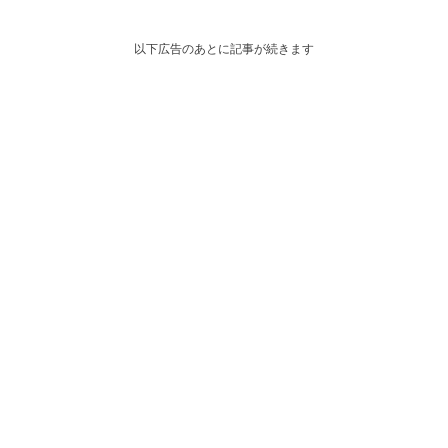
以下広告のあとに記事が続きます