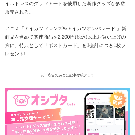
イルドレスのグラフアートを使用した新作グッズが多数
販売される。
アニメ「アイカツフレンズ!&アイカツオンパレード!」新
商品を含めて関連商品を2,200円(税込)以上お買い上げの
方に、特典として「ポストカード」を1会計につき1枚プ
レゼント!
以下広告のあとに記事が続きます