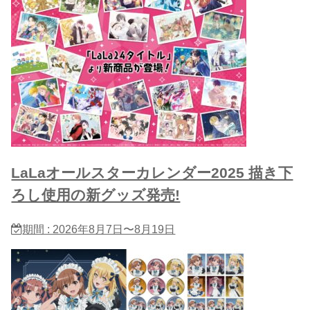
LaLaオールスターカレンダー2025 描き下
ろし使用の新グッズ発売!
期間 : 2026年8月7日〜8月19日