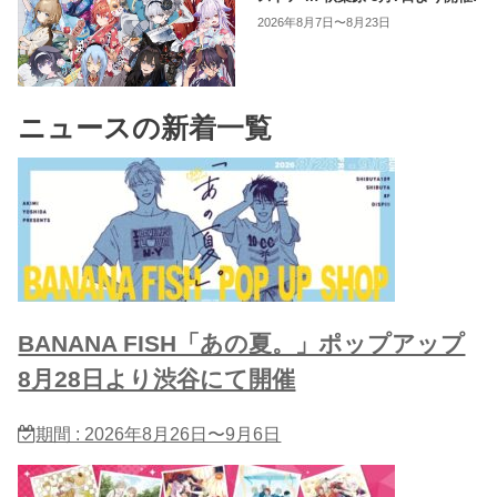
2026年8月7日〜8月23日
ニュースの新着一覧
BANANA FISH「あの夏。」ポップアップ
8月28日より渋谷にて開催
期間 : 2026年8月26日〜9月6日