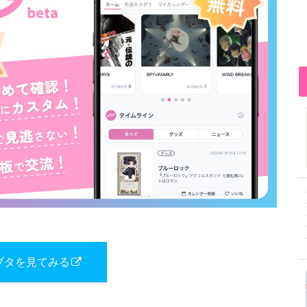
ブタを見てみる