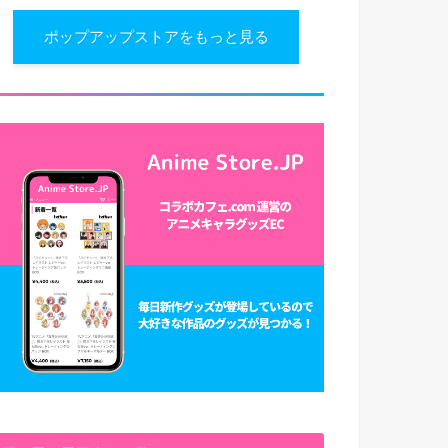
ポップアップストアをもっと見る