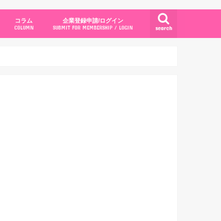
コラム
企業登録申請/ログイン
search
COLUMN
SUBMIT FOR MEMBERSHIP / LOGIN