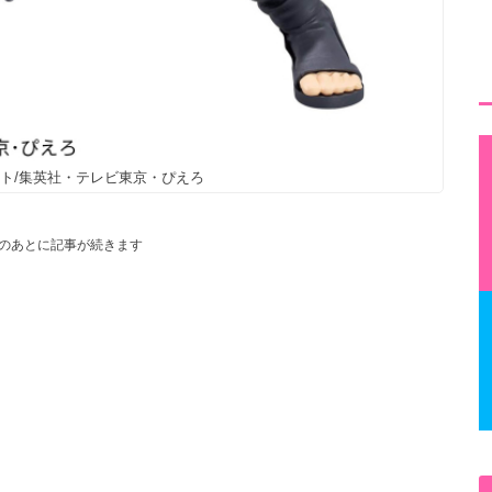
ット/集英社・テレビ東京・ぴえろ
のあとに記事が続きます