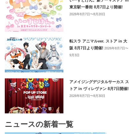
いーすとけん。新テーマストア in
東京駅一番街 8月7日より開催!
2026年8月7日〜8月20日
転スラ アニマルver. ストア in 大
阪 8月7日より開催!
2026年8月7日〜
9月3日
アメイジングデジタルサーカス ス
トア in ヴィレヴァン 8月7日開催!
2026年8月7日〜8月30日
ニュースの新着一覧