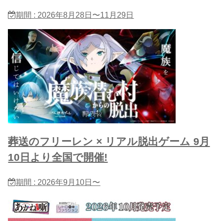
期間 : 2026年8月28日〜11月29日
葬送のフリーレン × リアル脱出ゲーム 9月
10日より全国で開催!
期間 : 2026年9月10日〜