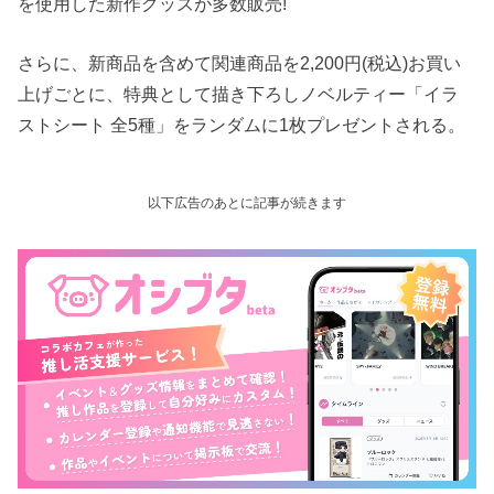
を使用した新作グッズが多数販売!
さらに、新商品を含めて関連商品を2,200円(税込)お買い
上げごとに、特典として描き下ろしノベルティー「イラ
ストシート 全5種」をランダムに1枚プレゼントされる。
以下広告のあとに記事が続きます