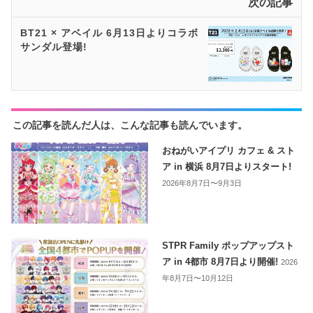
次の記事
BT21 × アベイル 6月13日よりコラボ
サンダル登場!
この記事を読んだ人は、こんな記事も読んでいます。
おねがいアイプリ カフェ & スト
ア in 横浜 8月7日よりスタート!
2026年8月7日〜9月3日
STPR Family ポップアップスト
ア in 4都市 8月7日より開催!
2026
年8月7日〜10月12日