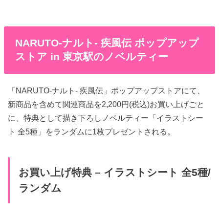
NARUTO-ナルト- 疾風伝 ポップアップ
ストア in 東京駅のノベルティー
「NARUTO-ナルト- 疾風伝」ポップアップストアにて、
新商品を含めて関連商品を2,200円(税込)お買い上げごと
に、特典として描き下ろしノベルティー「イラストシー
ト 全5種」をランダムに1枚プレゼントされる。
お買い上げ特典 – イラストシート 全5種/
ランダム