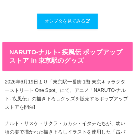
オシブタを見てみる
NARUTO-ナルト- 疾風伝 ポップアップ
ストア in 東京駅のグッズ
2026年6月19日より「東京駅一番街 1階 東京キャラクタ
ーストリート One Spot」にて、アニメ「NARUTO-ナル
ト- 疾風伝」の描き下ろしグッズを販売するポップアップ
ストアを開催!
ナルト・サスケ・サクラ・カカシ・イタチたちが、幼い
頃の姿で描かれた描き下ろしイラストを使用した「缶バ