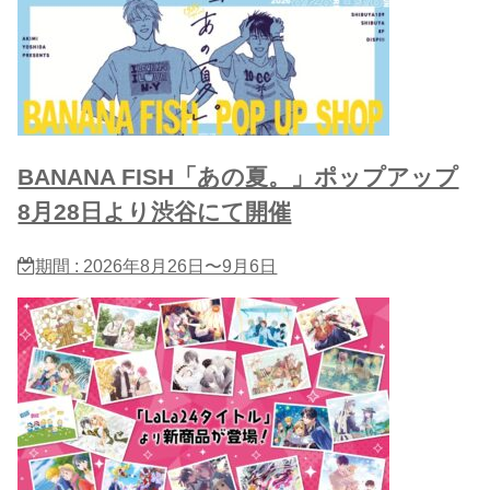
BANANA FISH「あの夏。」ポップアップ
8月28日より渋谷にて開催
期間 : 2026年8月26日〜9月6日