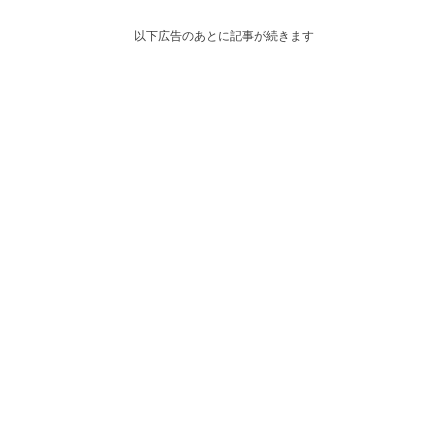
以下広告のあとに記事が続きます