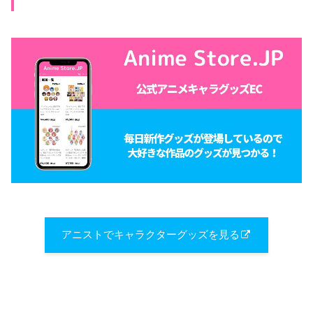
アニストでキャラクターグッズを見る