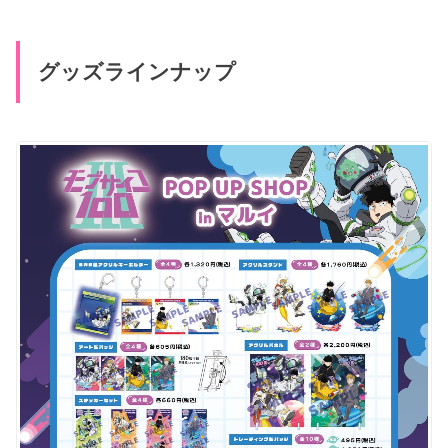
グッズラインナップ