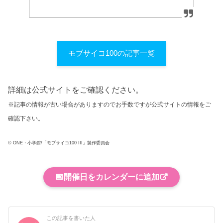
モブサイコ100の記事一覧
詳細は公式サイトをご確認ください。
※記事の情報が古い場合がありますのでお手数ですが公式サイトの情報をご
確認下さい。
© ONE・小学館/「モブサイコ100 III」製作委員会
📅
開催日をカレンダーに追加
この記事を書いた人