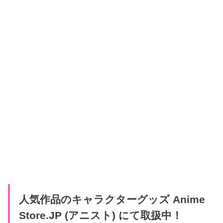
人気作品のキャラクターグッズ Anime
Store.JP (アニスト) にて取扱中！