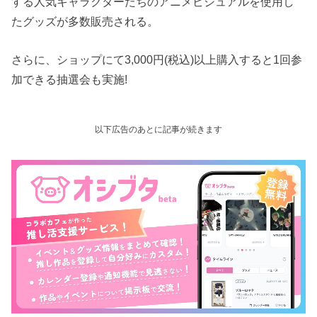
する人気キャラクターたちのアニメビジュアルを使用し
たグッズが多数販売される。
さらに、ショップにて3,000円(税込)以上購入すると1回参
加できる抽選会も実施!
以下広告のあとに記事が続きます