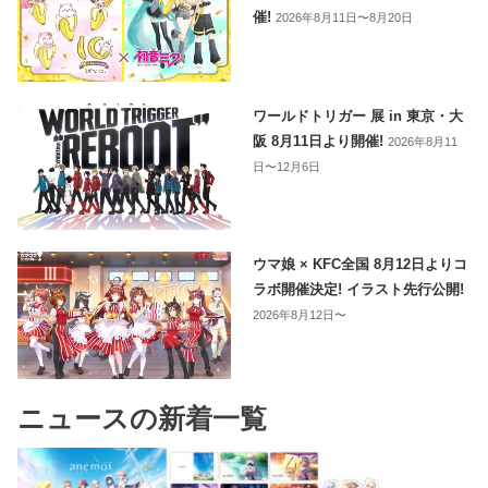
催!
2026年8月11日〜8月20日
ワールドトリガー 展 in 東京・大
阪 8月11日より開催!
2026年8月11
日〜12月6日
ウマ娘 × KFC全国 8月12日よりコ
ラボ開催決定! イラスト先行公開!
2026年8月12日〜
ニュースの新着一覧