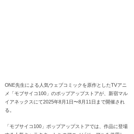
ONE先生による人気ウェブコミックを原作としたTVアニ
メ「モブサイコ100」のポップアップストアが、新宿マル
イアネックスにて2025年8月1日〜8月11日まで開催され
る。
「モブサイコ100」ポップアップストアでは、作品に登場