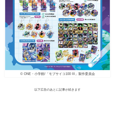
© ONE・小学館/「モブサイコ100 III」製作委員会
以下広告のあとに記事が続きます