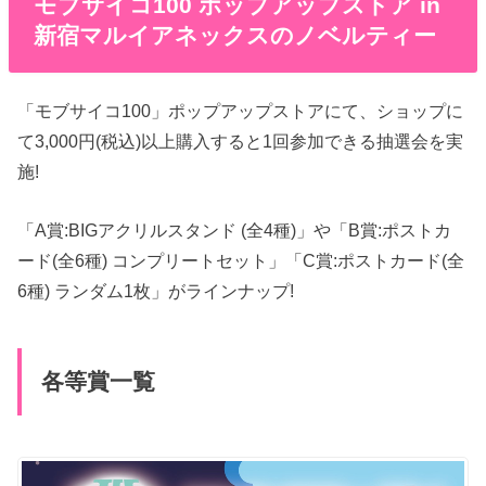
モブサイコ100 ポップアップストア in
新宿マルイアネックスのノベルティー
「モブサイコ100」ポップアップストアにて、ショップに
て3,000円(税込)以上購入すると1回参加できる抽選会を実
施!
「A賞:BIGアクリルスタンド (全4種)」や「B賞:ポストカ
ード(全6種) コンプリートセット」「C賞:ポストカード(全
6種) ランダム1枚」がラインナップ!
各等賞一覧