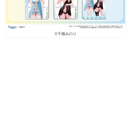
©千種みのり