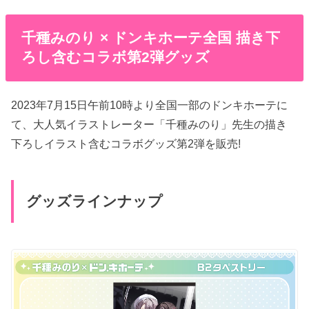
千種みのり × ドンキホーテ全国 描き下
ろし含むコラボ第2弾グッズ
2023年7月15日午前10時より全国一部のドンキホーテに
て、大人気イラストレーター「千種みのり」先生の描き
下ろしイラスト含むコラボグッズ第2弾を販売!
グッズラインナップ