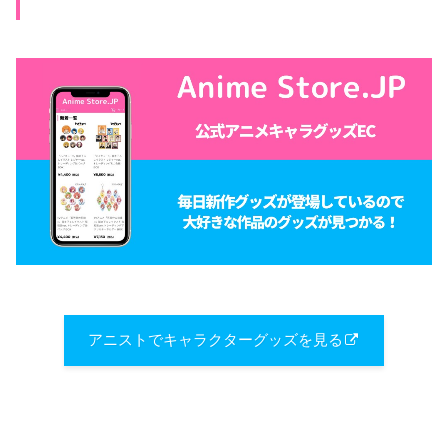
アニストでキャラクターグッズを見る