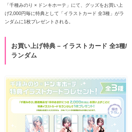
「千種みのり × ドンキホーテ」にて、グッズをお買い上
げ2,000円毎に特典として「イラストカード 全3種」がラ
ンダムに1枚プレゼントされる。
お買い上げ特典 – イラストカード 全3種/
ランダム