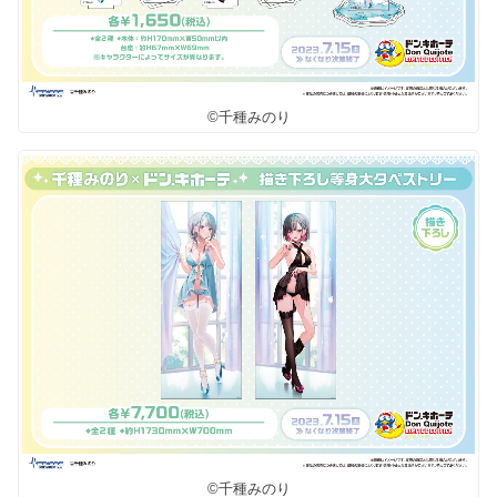
©千種みのり
©千種みのり