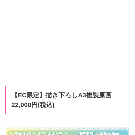
【EC限定】描き下ろしA3複製原画
22,000円(税込)