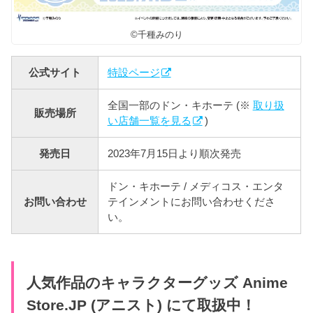
©千種みのり
公式サイト
特設ページ
全国一部のドン・キホーテ (※
取り扱
販売場所
い店舗一覧を見る
)
発売日
2023年7月15日より順次発売
ドン・キホーテ / メディコス・エンタ
お問い合わせ
テインメントにお問い合わせくださ
い。
人気作品のキャラクターグッズ Anime
Store.JP (アニスト) にて取扱中！