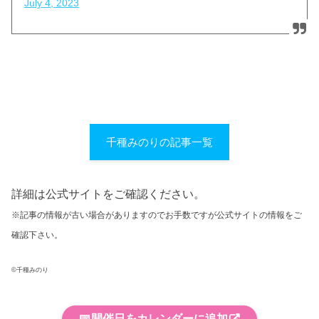
July 4, 2023
千種みのりの記事一覧
詳細は公式サイトをご確認ください。
※記事の情報が古い場合がありますのでお手数ですが公式サイトの情報をご
確認下さい。
©千種みのり
📅
開催日をカレンダーに追加