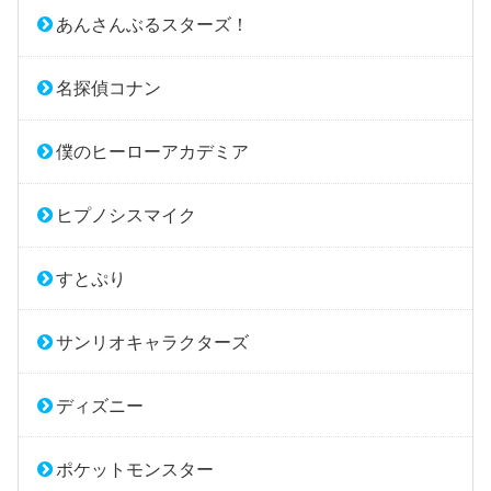
あんさんぶるスターズ！
名探偵コナン
僕のヒーローアカデミア
ヒプノシスマイク
すとぷり
サンリオキャラクターズ
ディズニー
ポケットモンスター