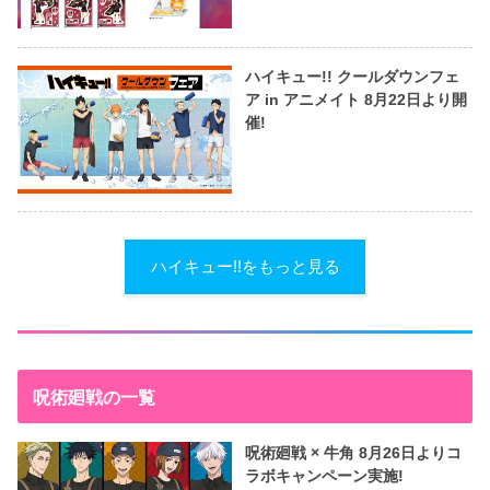
ハイキュー!! クールダウンフェ
ア in アニメイト 8月22日より開
催!
ハイキュー!!をもっと見る
呪術廻戦の一覧
呪術廻戦 × 牛角 8月26日よりコ
ラボキャンペーン実施!