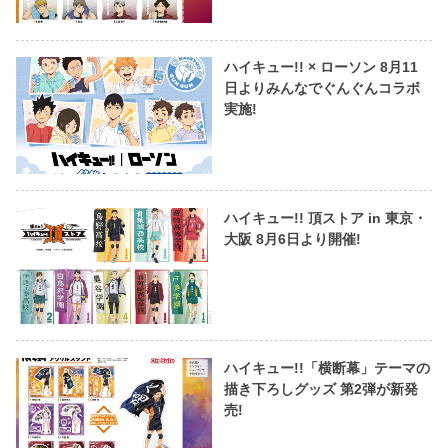
ハイキュー!! × ローソン 8月11
日よりみんなでぐんぐんコラボ
実施!
ハイキュー!! 頂ストア in 東京・
大阪 8月6日より開催!
ハイキュー!!「横断幕」テーマの
描き下ろしグッズ 第2弾が新発
売!