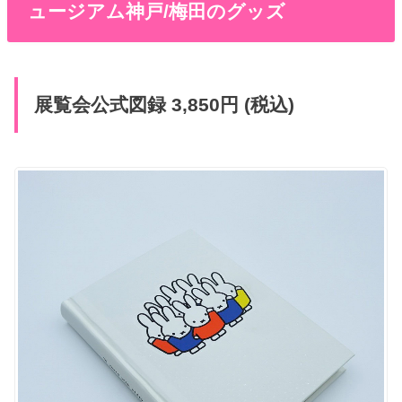
ュージアム神戸/梅田のグッズ
展覧会公式図録 3,850円 (税込)