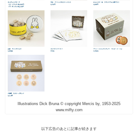
Illustrations Dick Bruna © copyright Mercis by, 1953-2025
www.mifty.com
以下広告のあとに記事が続きます