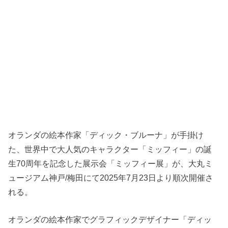
オランダの絵本作家「ディック・ブルーナ」が手掛け
た、世界中で大人気のキャラクター「ミッフィー」の誕
生70周年を記念した展示会「ミッフィー展」が、大丸ミ
ュージアム神戸/梅田にて2025年7月23日より順次開催さ
れる。
オランダの絵本作家でグラフィックデザイナー「ディッ