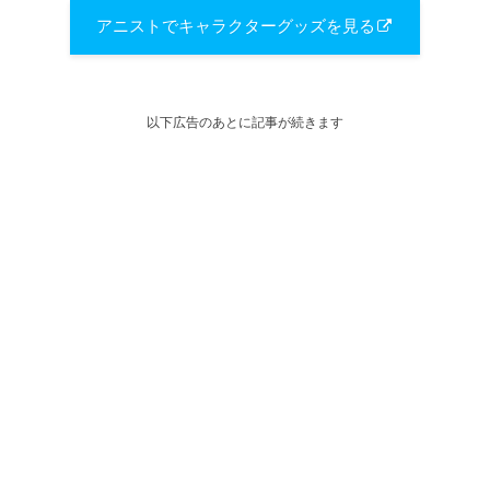
アニストでキャラクターグッズを見る
以下広告のあとに記事が続きます