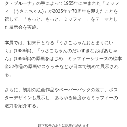
ク・ブルーナ」の手によって1955年に生まれた「ミッフ
ィー(うさこちゃん)」が2025年で70周年を迎えたことを
祝して、「もっと、もっと、ミッフィー」をテーマとし
た展示会を実施。
本展では、初来日となる『うさこちゃんおとまりにい
く』(1988年)、『うさこちゃんのだいすきなおばあちゃ
ん』(1996年)の原画をはじめ、ミッフィーシリーズの絵本
全32作品の原画やスケッチなどが日本で初めて展示され
る。
さらに、初期の絵画作品やペーパーバックの装丁、ポス
ターデザインも展示し、あらゆる角度からミッフィーの
魅力を紹介する。
以下広告のあとに記事が続きます