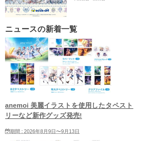
ニュースの新着一覧
anemoi 美麗イラストを使用したタペスト
リーなど新作グッズ発売!
期間 : 2026年8月9日〜9月13日