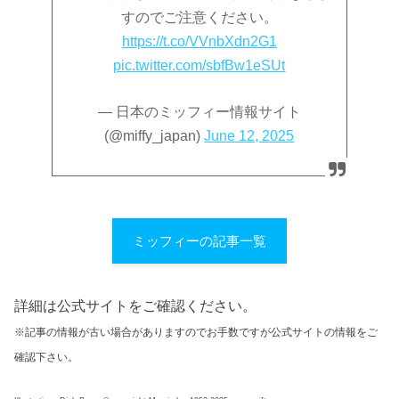
すのでご注意ください。
https://t.co/VVnbXdn2G1
pic.twitter.com/sbfBw1eSUt
— 日本のミッフィー情報サイト
(@miffy_japan)
June 12, 2025
ミッフィーの記事一覧
詳細は公式サイトをご確認ください。
※記事の情報が古い場合がありますのでお手数ですが公式サイトの情報をご
確認下さい。