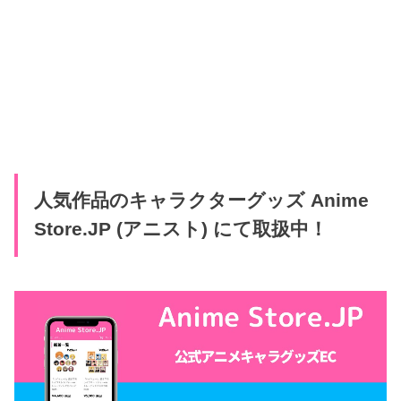
人気作品のキャラクターグッズ Anime
Store.JP (アニスト) にて取扱中！