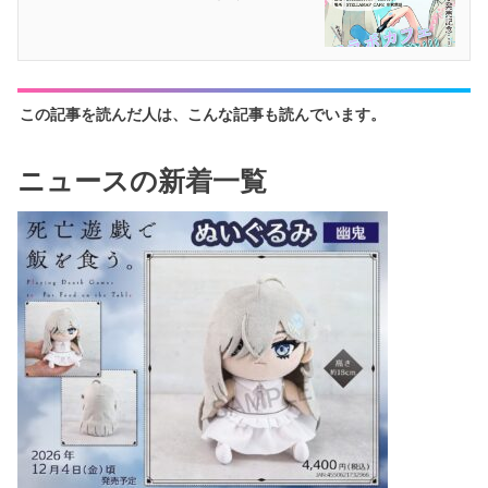
この記事を読んだ人は、こんな記事も読んでいます。
ニュースの新着一覧