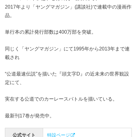
2017年より「ヤングマガジン」(講談社)で連載中の漫画作
品。
単行本の累計発行部数は400万部を突破。
同じく「ヤングマガジン」にて1995年から2013年まで連
載され
“公道最速伝説”を描いた『頭文字D』の近未来の世界観設
定にて、
実在する公道でのカーレースバトルを描いている。
最新刊17巻が発売中。
公式サイト
特設ページ