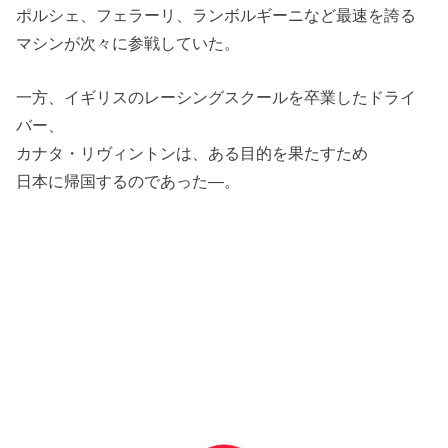
ポルシェ、フェラーリ、ランボルギーニなど最速を誇る
マシンが次々に参戦していた。
一方、イギリスのレーシングスクールを卒業したドライ
バー、
カナタ・リヴィントンは、ある目的を果たすため
日本に帰国するのであった—。