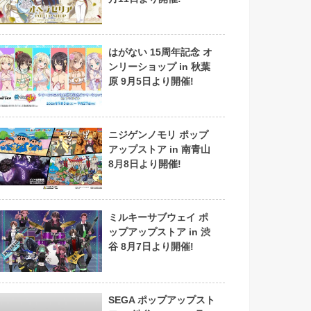
はがない 15周年記念 オ
ンリーショップ in 秋葉
原 9月5日より開催!
ニジゲンノモリ ポップ
アップストア in 南青山
8月8日より開催!
ミルキーサブウェイ ポ
ップアップストア in 渋
谷 8月7日より開催!
SEGA ポップアップスト