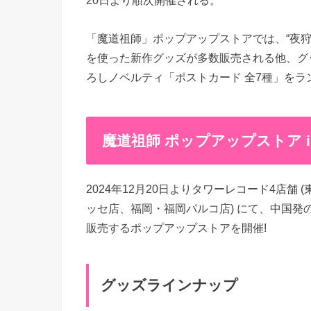
20日より順次開催される。
「魔道祖師」ポップアップストアでは、“夜
を使った新作グッズが多数販売される他、グッ
ろしノベルティ「ポストカード 全7種」をラ
魔道祖師 ポップアップストア 
2024年12月20日よりタワーレコード4店舗
ッセ店、福岡・福岡パルコ店) にて、中国
販売するポップアップストアを開催!
グッズラインナップ