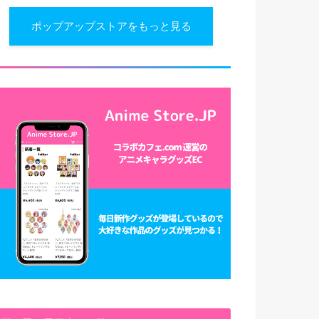
ポップアップストアをもっと見る