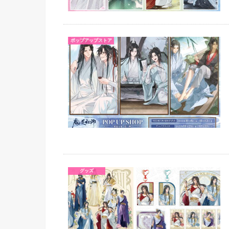
ポップアップストア
グッズ