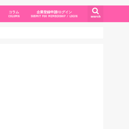
コラム
企業登録申請/ログイン
search
COLUMN
SUBMIT FOR MEMBERSHIP / LOGIN