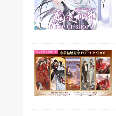
ポップアップストア