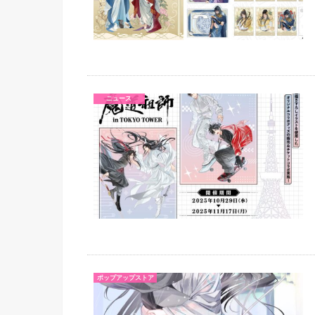
ニュース
ポップアップストア