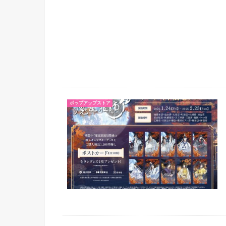
ポップアップストア