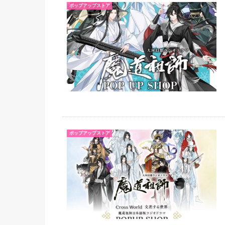
ポップアップストア
ポップアップストア