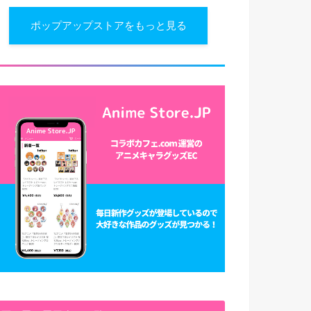
ポップアップストアをもっと見る