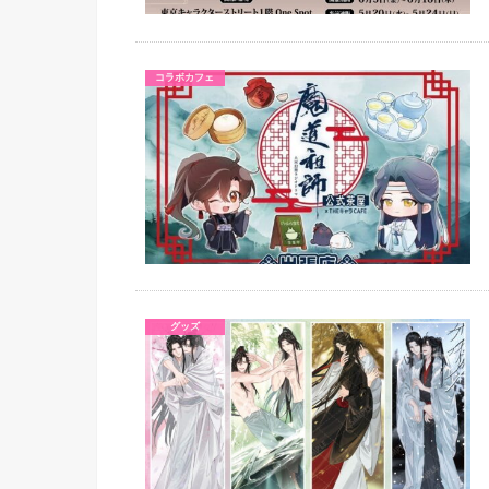
コラボカフェ
グッズ