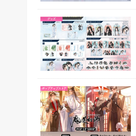
グッズ
ポップアップストア