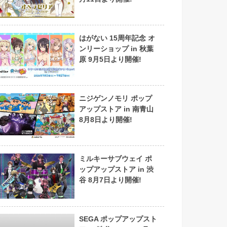
はがない 15周年記念 オ
ンリーショップ in 秋葉
原 9月5日より開催!
ニジゲンノモリ ポップ
アップストア in 南青山
8月8日より開催!
ミルキーサブウェイ ポ
ップアップストア in 渋
谷 8月7日より開催!
SEGA ポップアップスト