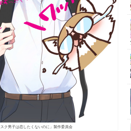
「マスク男子は恋したくないのに」製作委員会