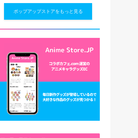
ポップアップストアをもっと見る