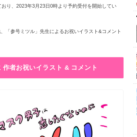
り、2023年3月23日0時より予約受付を開始してい
他、「参号ミツル」先生によるお祝いイラスト&コメント
作者お祝いイラスト & コメント