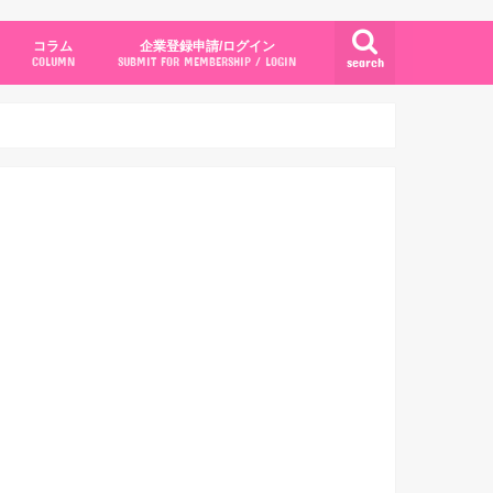
コラム
企業登録申請/ログイン
search
COLUMN
SUBMIT FOR MEMBERSHIP / LOGIN