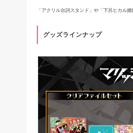
「アクリル台詞スタンド」や「下呂ヒカル婚
グッズラインナップ