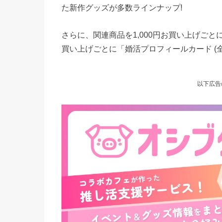
た新作グッズが多数ラインナップ!
さらに、関連商品を1,000円お買い上げごとに
買い上げごとに「婚活プロフィールカード (全
以下広告