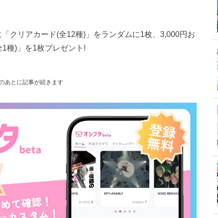
「クリアカード(全12種)」をランダムに1枚、3,000円お
1種)」を1枚プレゼント!
のあとに記事が続きます