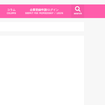
コラム
企業登録申請/ログイン
search
COLUMN
SUBMIT FOR MEMBERSHIP / LOGIN