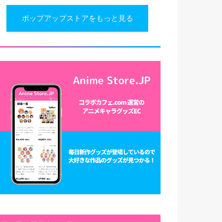
ポップアップストアをもっと見る