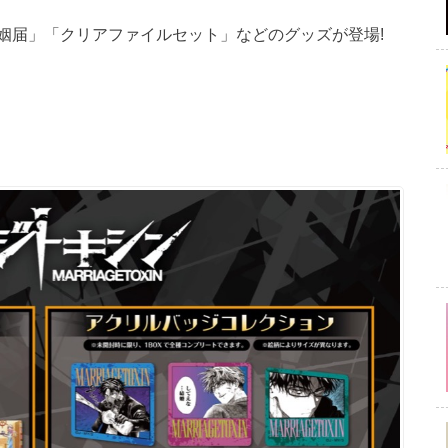
姻届」「クリアファイルセット」などのグッズが登場!