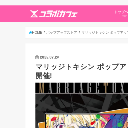
トップ
TOP
HOME
ポップアップストア
マリッジトキシン ポップアップス
2025.07.29
マリッジトキシン ポップアップ
開催!