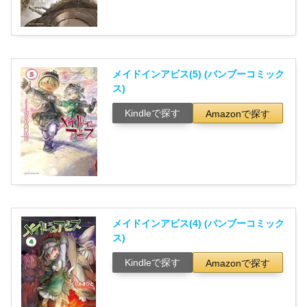
メイドインアビス(5) (バンブーコミック
ス)
Kindleで探す
Amazonで探す
メイドインアビス(4) (バンブーコミック
ス)
Kindleで探す
Amazonで探す