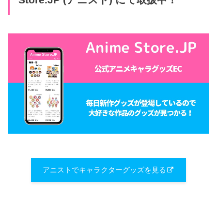
アニストでキャラクターグッズを見る