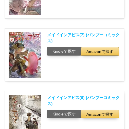
メイドインアビス(7) (バンブーコミック
ス)
Kindleで探す
Amazonで探す
メイドインアビス(6) (バンブーコミック
ス)
Kindleで探す
Amazonで探す