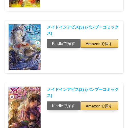
メイドインアビス(3) (バンブーコミック
ス)
Kindleで探す
Amazonで探す
メイドインアビス(2) (バンブーコミック
ス)
Kindleで探す
Amazonで探す