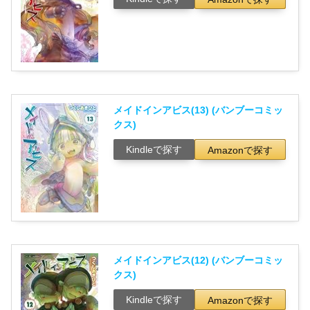
メイドインアビス(13) (バンブーコミッ
クス)
Kindleで探す
Amazonで探す
メイドインアビス(12) (バンブーコミッ
クス)
Kindleで探す
Amazonで探す