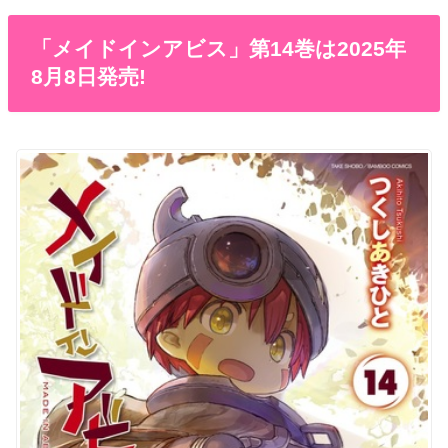
「メイドインアビス」第14巻は2025年
8月8日発売!