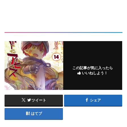
この記事が気に入ったら
いいねしよう！
ツイート
シェア
はてブ