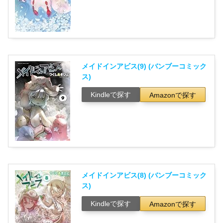
メイドインアビス(9) (バンブーコミック
ス)
Kindleで探す
Amazonで探す
メイドインアビス(8) (バンブーコミック
ス)
Kindleで探す
Amazonで探す