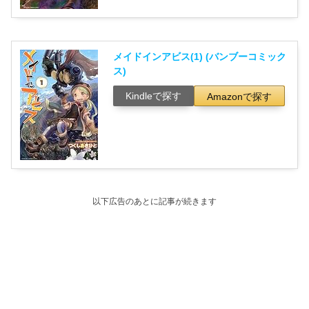
メイドインアビス(1) (バンブーコミック
ス)
Kindleで探す
Amazonで探す
以下広告のあとに記事が続きます