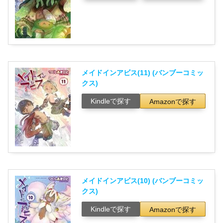
メイドインアビス(11) (バンブーコミッ
クス)
Kindleで探す
Amazonで探す
メイドインアビス(10) (バンブーコミッ
クス)
Kindleで探す
Amazonで探す