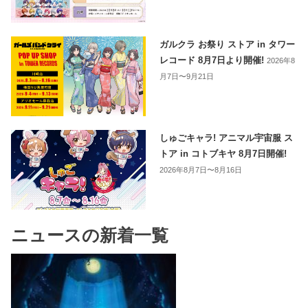
ガルクラ お祭り ストア in タワー
レコード 8月7日より開催!
2026年8
月7日〜9月21日
しゅごキャラ! アニマル宇宙服 ス
トア in コトブキヤ 8月7日開催!
2026年8月7日〜8月16日
ニュースの新着一覧