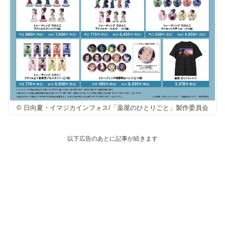
© 日向夏・イマジカインフォス/「薬屋のひとりごと」製作委員会
以下広告のあとに記事が続きます