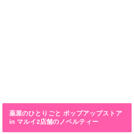
薬屋のひとりごと ポップアップストア
in マルイ2店舗のノベルティー