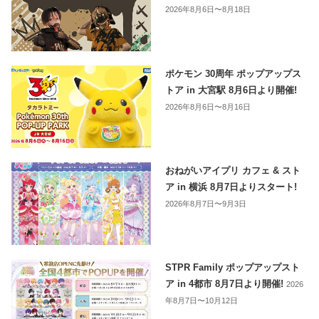
2026年8月6日〜8月18日
ポケモン 30周年 ポップアップス
トア in 大宮駅 8月6日より開催!
2026年8月6日〜8月16日
おねがいアイプリ カフェ & スト
ア in 横浜 8月7日よりスタート!
2026年8月7日〜9月3日
STPR Family ポップアップスト
ア in 4都市 8月7日より開催!
2026
年8月7日〜10月12日