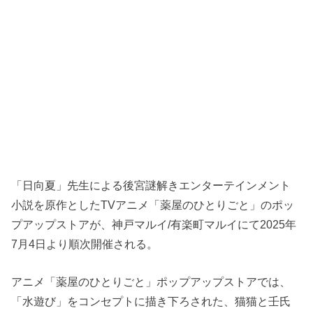
「日向夏」先生による後宮謎解きエンターテインメント
小説を原作としたTVアニメ「薬屋のひとりごと」のポッ
プアップストアが、神戸マルイ/有楽町マルイにて2025年
7月4日より順次開催される。
アニメ「薬屋のひとりごと」ポップアップストアでは、
「水遊び」をコンセプトに描き下ろされた、猫猫と壬氏