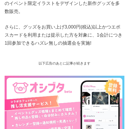
のイベント限定イラストをデザインした新作グッズを多
数販売。
さらに、グッズをお買い上げ3,000円(税込)以上かつエポ
スカードを利用または提示した方を対象に、1会計につき
1回参加できるハズレ無しの抽選会を実施!
以下広告のあとに記事が続きます