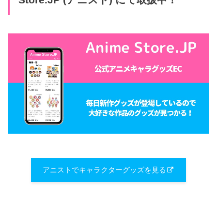
アニストでキャラクターグッズを見る