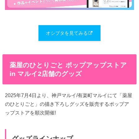
オシブタを見てみる
薬屋のひとりごと ポップアップストア
in マルイ2店舗のグッズ
2025年7月4日より、神戸マルイ/有楽町マルイにて「薬屋
のひとりごと」の描き下ろしグッズを販売するポップア
ップストアを順次開催!
グッズラインナップ