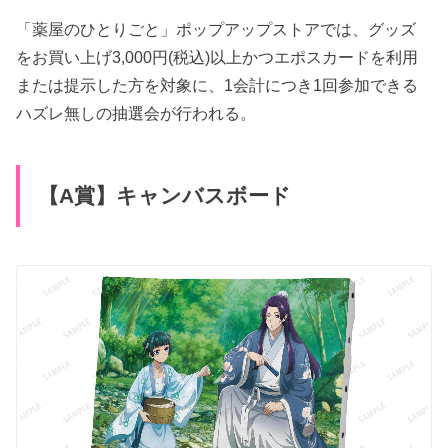
「薬屋のひとりごと」ポップアップストアでは、グッズ
をお買い上げ3,000円(税込)以上かつエポスカードを利用
または提示した方を対象に、1会計につき1回参加できる
ハズレ無しの抽選会が行われる。
【A賞】キャンバスボード