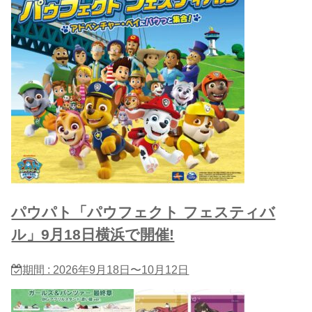
パウパト「パウフェクト フェスティバ
ル」9月18日横浜で開催!
期間 : 2026年9月18日〜10月12日