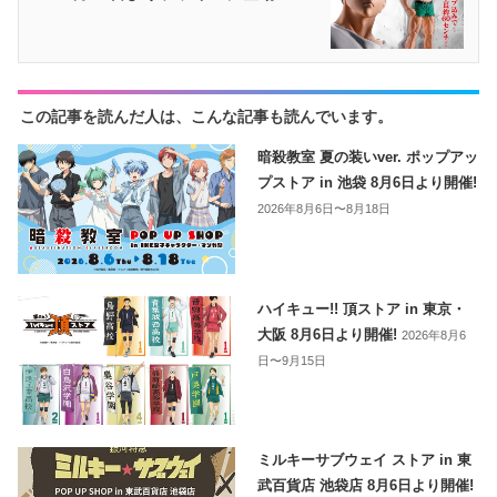
この記事を読んだ人は、こんな記事も読んでいます。
暗殺教室 夏の装いver. ポップアッ
プストア in 池袋 8月6日より開催!
2026年8月6日〜8月18日
ハイキュー!! 頂ストア in 東京・
大阪 8月6日より開催!
2026年8月6
日〜9月15日
ミルキーサブウェイ ストア in 東
武百貨店 池袋店 8月6日より開催!