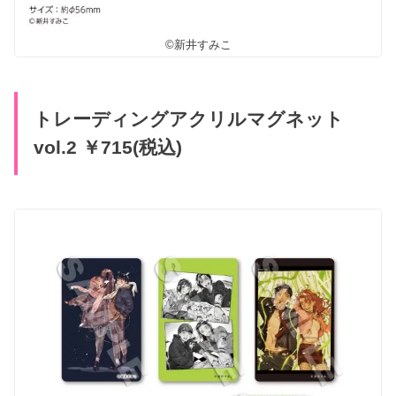
©新井すみこ
トレーディングアクリルマグネット
vol.2 ￥715(税込)