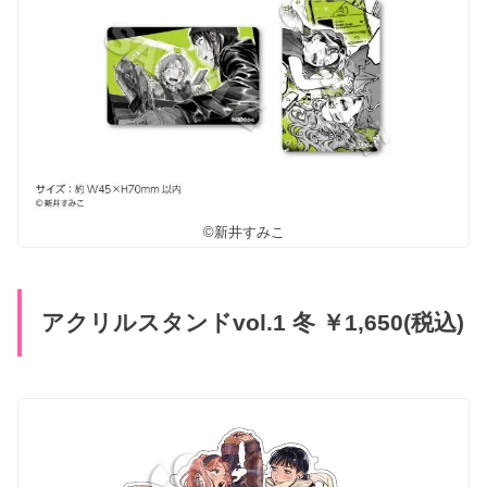
©新井すみこ
アクリルスタンドvol.1 冬 ￥1,650(税込)