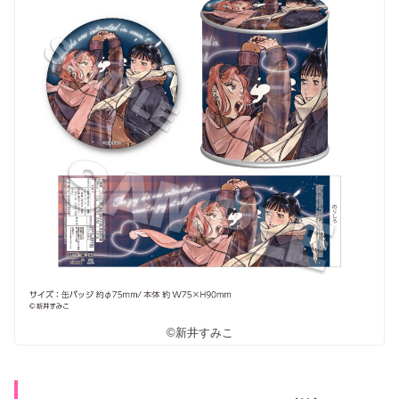
©新井すみこ