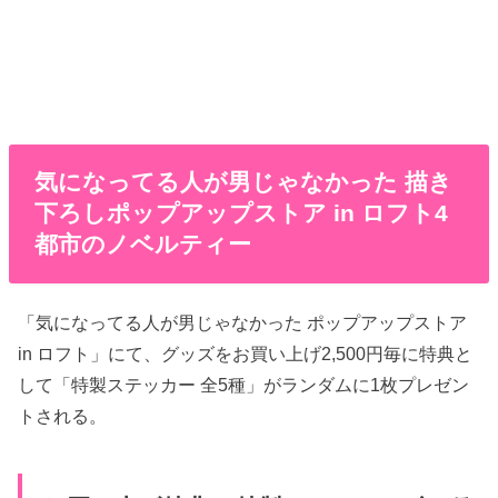
気になってる人が男じゃなかった 描き
下ろしポップアップストア in ロフト4
都市のノベルティー
「気になってる人が男じゃなかった ポップアップストア
in ロフト」にて、グッズをお買い上げ2,500円毎に特典と
して「特製ステッカー 全5種」がランダムに1枚プレゼン
トされる。