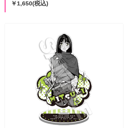
￥1,650(税込)