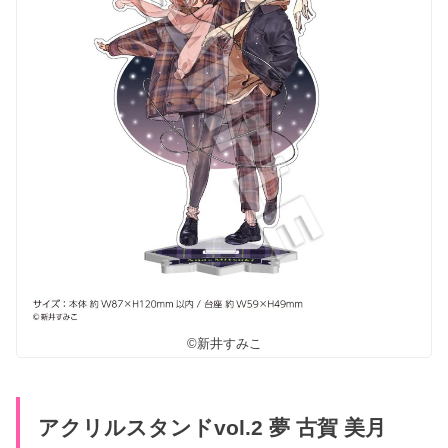
©新井すみこ
アクリルスタンドvol.2 夢 古賀 美月