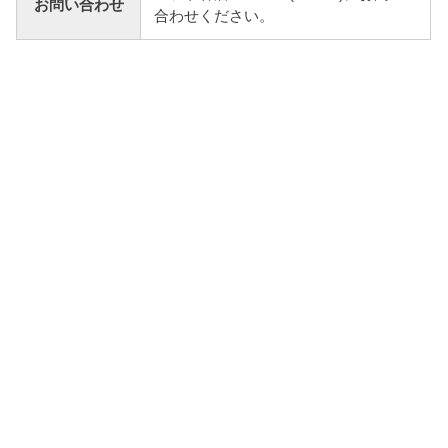
お問い合わせ
合わせください。