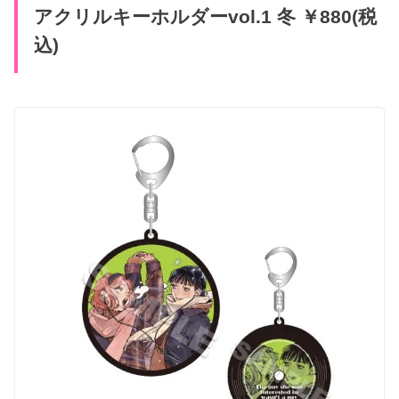
アクリルキーホルダーvol.1 冬 ￥880(税
込)