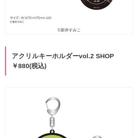
©新井すみこ
アクリルキーホルダーvol.2 SHOP
￥880(税込)