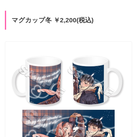
マグカップ冬 ￥2,200(税込)