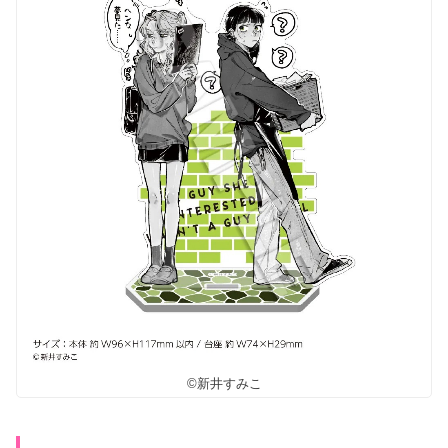
©新井すみこ