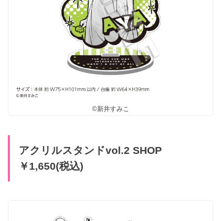
©新井すみこ
アクリルスタンドvol.2 SHOP
￥1,650(税込)