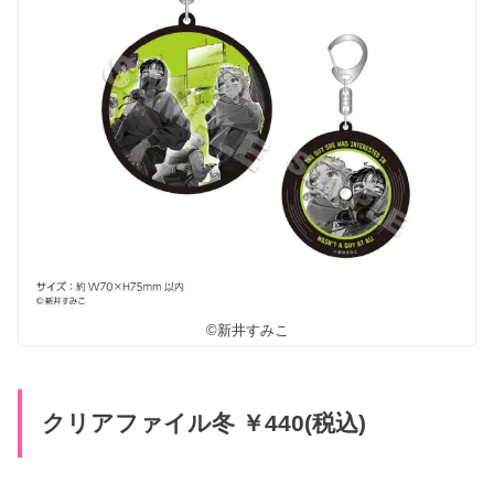
©新井すみこ
クリアファイル冬 ￥440(税込)