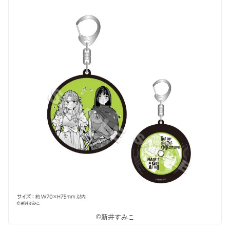
©新井すみこ