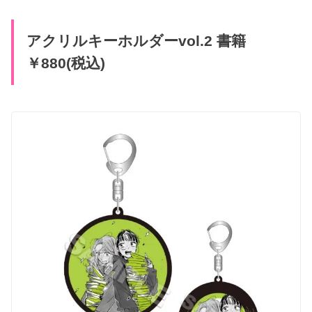
アクリルキーホルダーvol.2 書籍
￥880(税込)