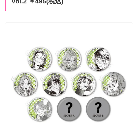
vol.2 ￥495(税込)