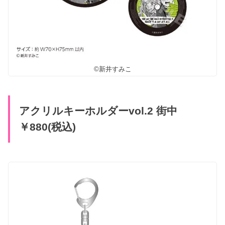
©新井すみこ
アクリルキーホルダーvol.2 街中
￥880(税込)