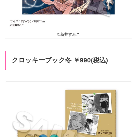
©新井すみこ
クロッキーブック冬 ￥990(税込)