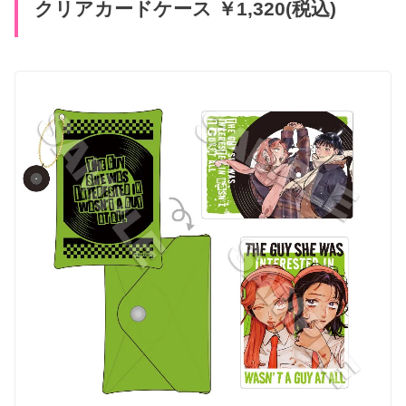
クリアカードケース ￥1,320(税込)