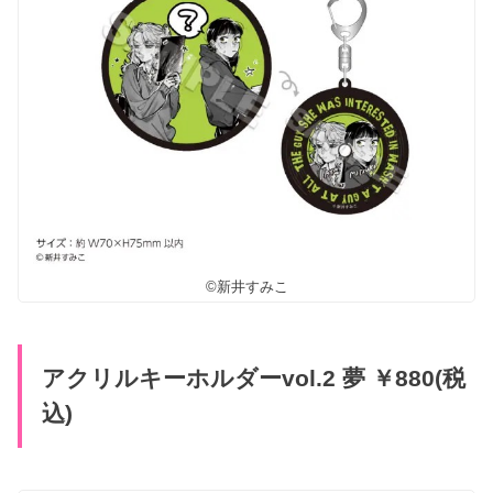
©新井すみこ
アクリルキーホルダーvol.2 夢 ￥880(税
込)