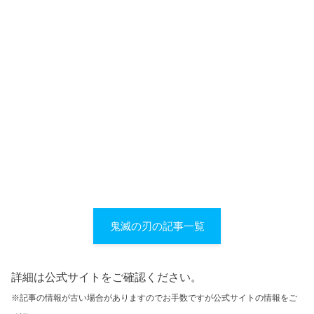
鬼滅の刃の記事一覧
詳細は公式サイトをご確認ください。
※記事の情報が古い場合がありますのでお手数ですが公式サイトの情報をご