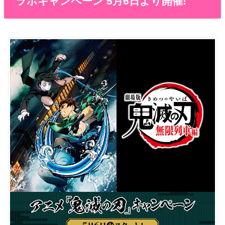
ラボキャンペーン 5月6日より開催!