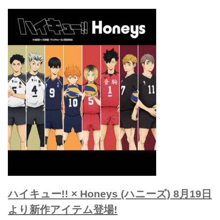
ハイキュー!! × Honeys (ハニーズ) 8月19日
より新作アイテム登場!