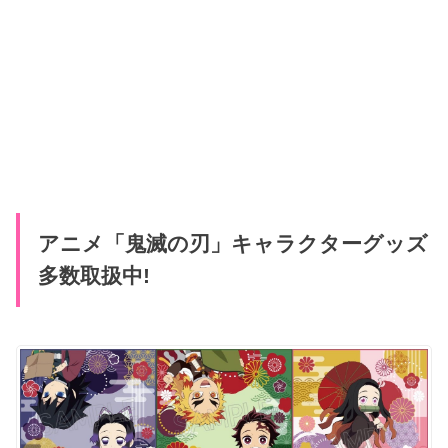
アニメ「鬼滅の刃」キャラクターグッズ
多数取扱中!