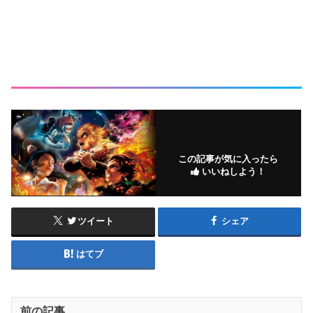
この記事が気に入ったら
いいねしよう！
ツイート
シェア
はてブ
前の記事