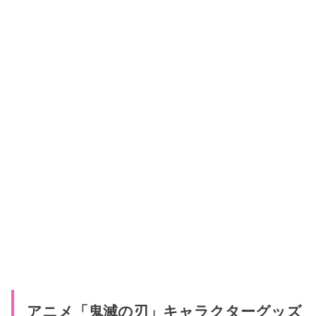
アニメ「鬼滅の刃」キャラクターグッズ