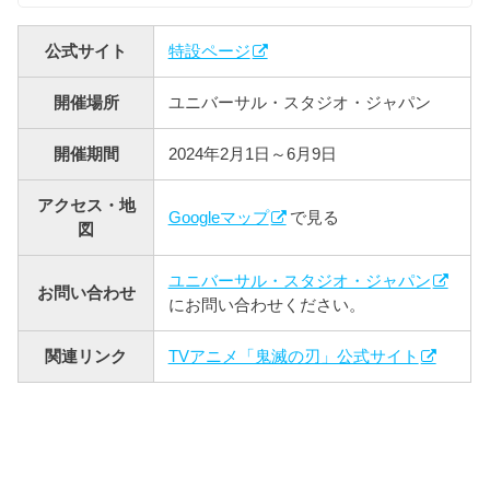
公式サイト
特設ページ
開催場所
ユニバーサル・スタジオ・ジャパン
開催期間
2024年2月1日～6月9日
アクセス・地
Googleマップ
で見る
図
ユニバーサル・スタジオ・ジャパン
お問い合わせ
にお問い合わせください。
関連リンク
TVアニメ「鬼滅の刃」公式サイト