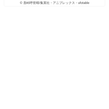
© 吾峠呼世晴/集英社・アニプレックス・ufotable