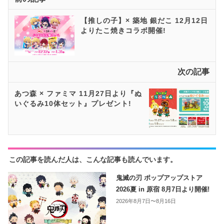
【推しの子】× 築地 銀だこ 12月12日
よりたこ焼きコラボ開催!
次の記事
あつ森 × ファミマ 11月27日より『ぬ
いぐるみ10体セット』プレゼント!
この記事を読んだ人は、こんな記事も読んでいます。
鬼滅の刃 ポップアップストア
2026夏 in 原宿 8月7日より開催!
2026年8月7日〜8月16日