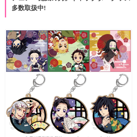
多数取扱中!