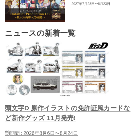
2027年7月28日〜8月23日
ニュースの新着一覧
頭文字D 原作イラストの免許証風カードな
ど新作グッズ 11月発売!
期間 : 2026年8月6日〜8月24日