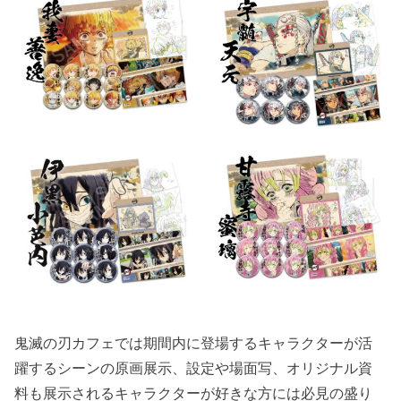
鬼滅の刃カフェでは期間内に登場するキャラクターが活
躍するシーンの原画展示、設定や場面写、オリジナル資
料も展示されるキャラクターが好きな方には必見の盛り