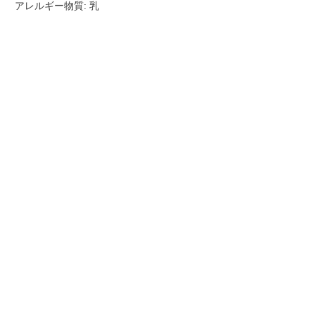
アレルギー物質: 乳