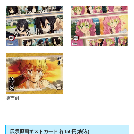
裏面例
展示原画ポストカード 各150円(税込)