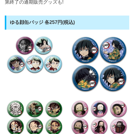
第終了の通期販売グッズも!
ゆる顔缶バッジ 各257円(税込)