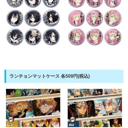
ランチョンマットケース 各509円(税込)