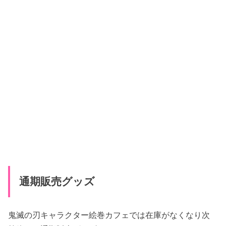
通期販売グッズ
鬼滅の刃キャラクター絵巻カフェでは在庫がなくなり次