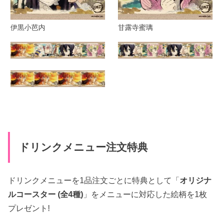
伊黒小芭内
甘露寺蜜璃
ドリンクメニュー注文特典
ドリンクメニューを1品注文ごとに特典として「
オリジナ
ルコースター (全4種)
」をメニューに対応した絵柄を1枚
プレゼント!