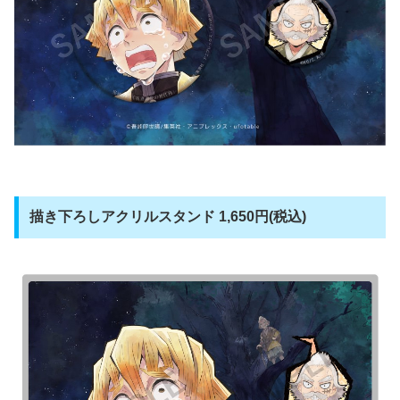
描き下ろしアクリルスタンド 1,650円(税込)