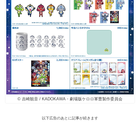
© 吉崎観音 / KADOKAWA・劇場版ケロロ軍曹製作委員会
以下広告のあとに記事が続きます