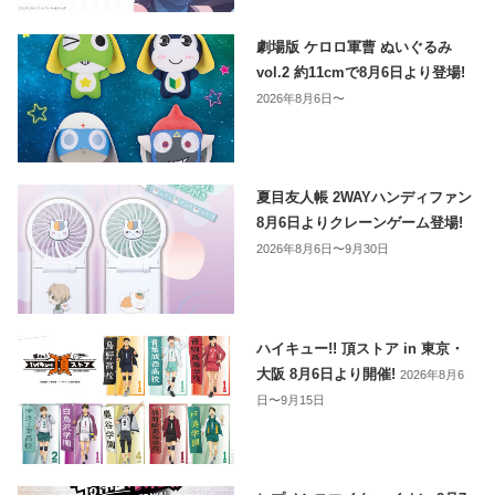
劇場版 ケロロ軍曹 ぬいぐるみ
vol.2 約11cmで8月6日より登場!
2026年8月6日〜
夏目友人帳 2WAYハンディファン
8月6日よりクレーンゲーム登場!
2026年8月6日〜9月30日
ハイキュー!! 頂ストア in 東京・
大阪 8月6日より開催!
2026年8月6
日〜9月15日