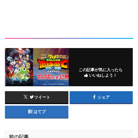
この記事が気に入ったら
いいねしよう！
ツイート
シェア
はてブ
前の記事