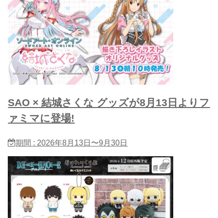
SAO × 結城さくな グッズが8月13日よりフ
ァミマに登場!
期間 : 2026年8月13日〜9月30日