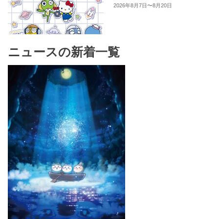
2026年8月7日〜8月20日
ニュースの新着一覧