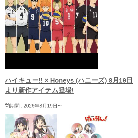
ハイキュー!! × Honeys (ハニーズ) 8月19日
より新作アイテム登場!
期間 : 2026年8月19日〜