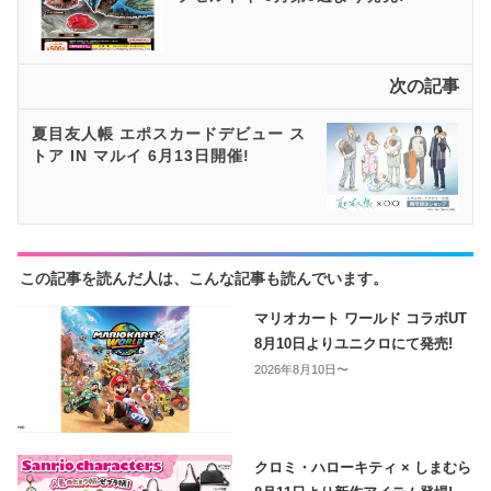
次の記事
夏目友人帳 エポスカードデビュー ス
トア IN マルイ 6月13日開催!
この記事を読んだ人は、こんな記事も読んでいます。
マリオカート ワールド コラボUT
8月10日よりユニクロにて発売!
2026年8月10日〜
クロミ・ハローキティ × しまむら