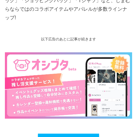
ッグ」「ショッピングバッグ」「Tシャツ」など、しまむ
らならではのコラボアイテムやアパレルが多数ラインナ
ップ!
以下広告のあとに記事が続きます