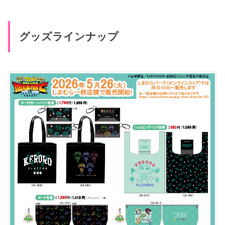
グッズラインナップ