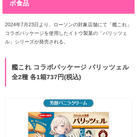
ボ食品
2024年7月23日より、ローソンの対象店舗にて「艦これ」
コラボパッケージを使用したイトウ製菓の「パリッツェ
ル」シリーズが発売される。
艦これ コラボパッケージ パリッツェル
全2種 各1箱737円(税込)