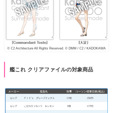
© C2 Architecture All Rights Reserved. © DMM / C2 / KADOKAWA
艦これ クリアファイルの対象商品