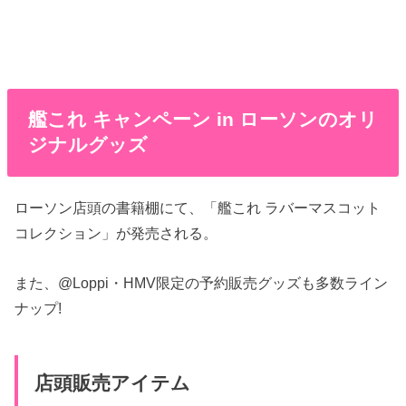
艦これ キャンペーン in ローソンのオリ
ジナルグッズ
ローソン店頭の書籍棚にて、「艦これ ラバーマスコット
コレクション」が発売される。
また、@Loppi・HMV限定の予約販売グッズも多数ライン
ナップ!
店頭販売アイテム