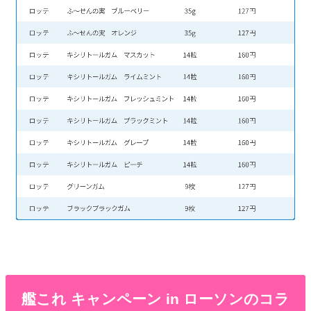
艦これ キャンペーン in ローソンのコラ