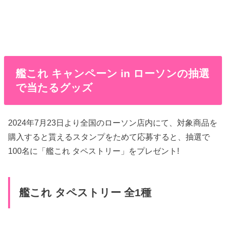
艦これ キャンペーン in ローソンの抽選
で当たるグッズ
2024年7月23日より全国のローソン店内にて、対象商品を
購入すると貰えるスタンプをためて応募すると、抽選で
100名に「艦これ タペストリー」をプレゼント!
艦これ タペストリー 全1種