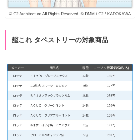
© C2 Architecture All Rights Reserved. © DMM / C2 / KADOKAWA
艦これ タペストリーの対象商品