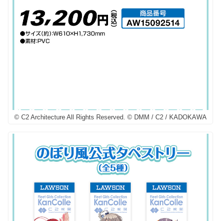
© C2 Architecture All Rights Reserved. © DMM / C2 / KADOKAWA