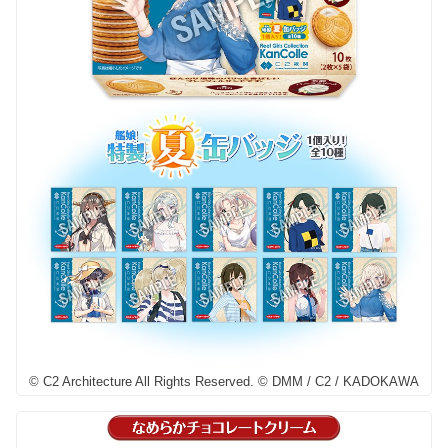
© C2 Architecture All Rights Reserved. © DMM / C2 / KADOKAWA