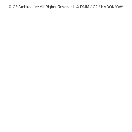
© C2 Architecture All Rights Reserved. © DMM / C2 / KADOKAWA