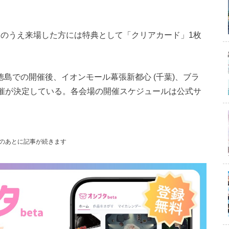
約のうえ来場した方には特典として「クリアカード」1枚
ル徳島での開催後、イオンモール幕張新都心 (千葉)、ブラ
開催が決定している。各会場の開催スケジュールは公式サ
のあとに記事が続きます