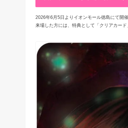
2026年6月5日よりイオンモール徳島にて開
来場した方には、特典として「クリアカード」