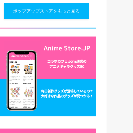
ポップアップストアをもっと見る