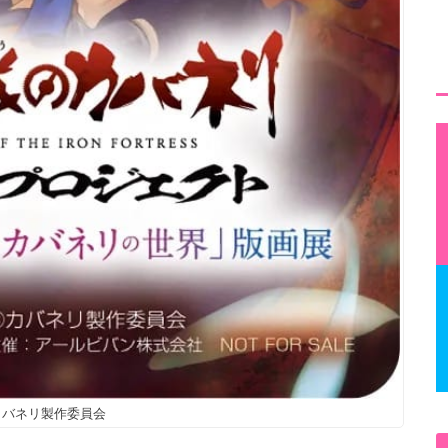
カバネリ製作委員会