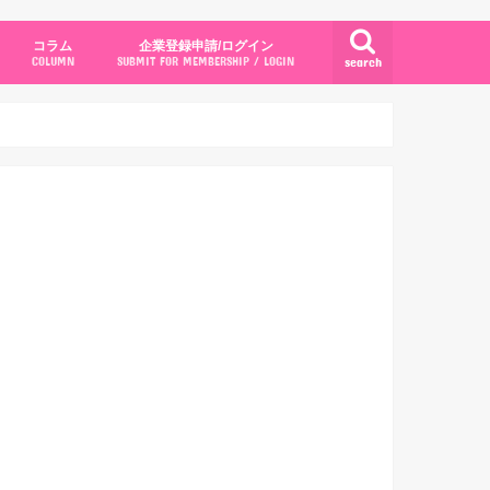
コラム
企業登録申請/ログイン
search
COLUMN
SUBMIT FOR MEMBERSHIP / LOGIN