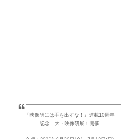
『映像研には手を出すな！』連載10周年
記念 大・映像研展！開催