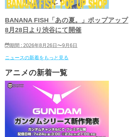
BANANA FISH「あの夏。」ポップアップ
8月28日より渋谷にて開催
期間 : 2026年8月26日〜9月6日
ニュースの新着をもっと見る
アニメの新着一覧