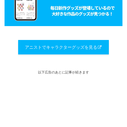
アニストでキャラクターグッズを見る
以下広告のあとに記事が続きます