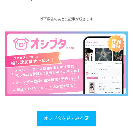
以下広告のあとに記事が続きます
オシブタを見てみる