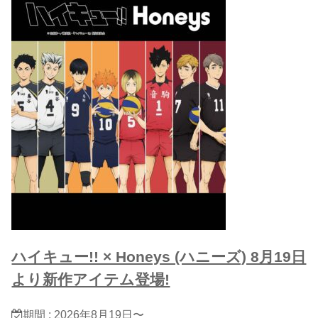
ハイキュー!! × Honeys (ハニーズ) 8月19日
より新作アイテム登場!
期間 : 2026年8月19日〜