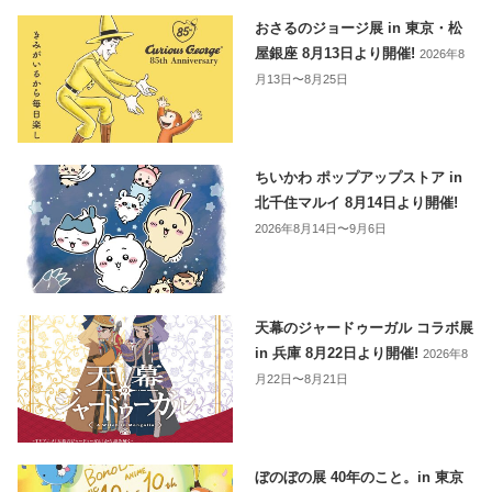
おさるのジョージ展 in 東京・松
屋銀座 8月13日より開催!
2026年8
月13日〜8月25日
ちいかわ ポップアップストア in
北千住マルイ 8月14日より開催!
2026年8月14日〜9月6日
天幕のジャードゥーガル コラボ展
in 兵庫 8月22日より開催!
2026年8
月22日〜8月21日
ぼのぼの展 40年のこと。in 東京