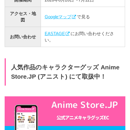
アクセス・地
Googleマップ
で見る
図
EASTAGE
にお問い合わせくださ
お問い合わせ
い。
人気作品のキャラクターグッズ Anime
Store.JP (アニスト) にて取扱中！