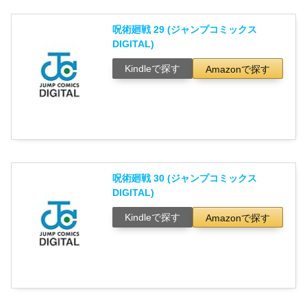
呪術廻戦 29 (ジャンプコミックス
DIGITAL)
Kindleで探す
Amazonで探す
呪術廻戦 30 (ジャンプコミックス
DIGITAL)
Kindleで探す
Amazonで探す