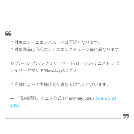
＊対象コンビニエンスストアは下記となります。
＊対象商品は下記コンビニエンスチェーン毎に異なります。
セブンイレブン/ファミリーマート/ローソン/ミニストップ/
デイリーヤマザキ/NewDays/ポプラ
＊店舗によって実施時期が異なる場合がございます。
— 『呪術廻戦』アニメ公式 (@animejujutsu)
January 24,
2022