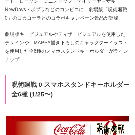
ート・ローソン・ミニストップ・デイリーヤマザキ・
NewDays・ポプラなどのコンビニに、劇場版「呪術廻戦
0」のコカコーラとのコラボキャンペーン景品が登場!
劇場版キービジュアルやティザービジュアルを使用した
デザインや、MAPPA描き下ろしのキャラクターイラスト
を使用した全6種のスマホスタンドキーホルダーがライン
ナップ!
呪術廻戦 0 スマホスタンドキーホルダー
全6種 (1/25〜)