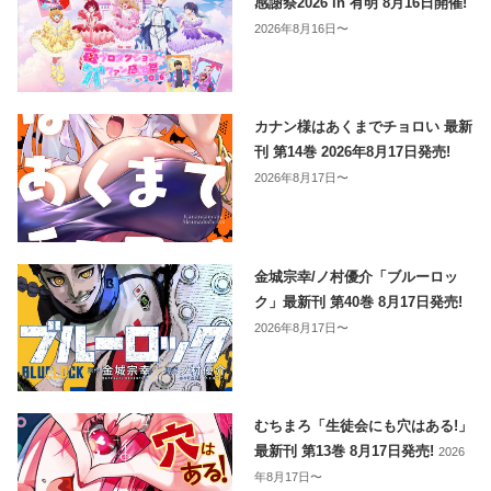
感謝祭2026 in 有明 8月16日開催!
2026年8月16日〜
カナン様はあくまでチョロい 最新
刊 第14巻 2026年8月17日発売!
2026年8月17日〜
金城宗幸/ノ村優介「ブルーロッ
ク」最新刊 第40巻 8月17日発売!
2026年8月17日〜
むちまろ「生徒会にも穴はある!」
最新刊 第13巻 8月17日発売!
2026
年8月17日〜