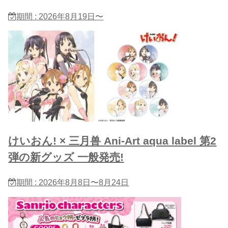
期間 : 2026年8月19日〜
けいおん! × 三月兽 Ani-Art aqua label 第2
弾の新グッズ 一般発売!
期間 : 2026年8月8日〜8月24日