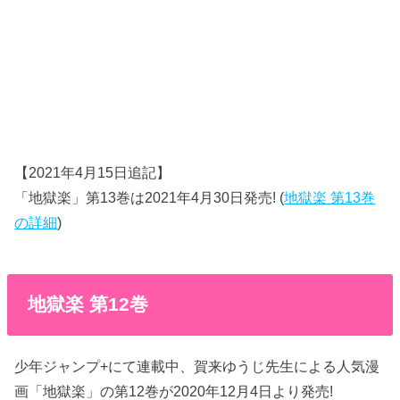
【2021年4月15日追記】
「地獄楽」第13巻は2021年4月30日発売! (
地獄楽 第13巻
の詳細
)
地獄楽 第12巻
少年ジャンプ+にて連載中、賀来ゆうじ先生による人気漫
画「地獄楽」の第12巻が2020年12月4日より発売!