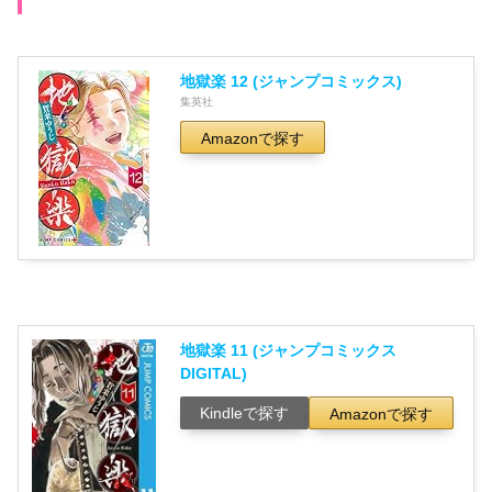
地獄楽 12 (ジャンプコミックス)
集英社
Amazonで探す
地獄楽 11 (ジャンプコミックス
DIGITAL)
Kindleで探す
Amazonで探す