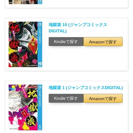
地獄楽 10 (ジャンプコミックス
DIGITAL)
Kindleで探す
Amazonで探す
地獄楽 1 (ジャンプコミックスDIGITAL)
Kindleで探す
Amazonで探す