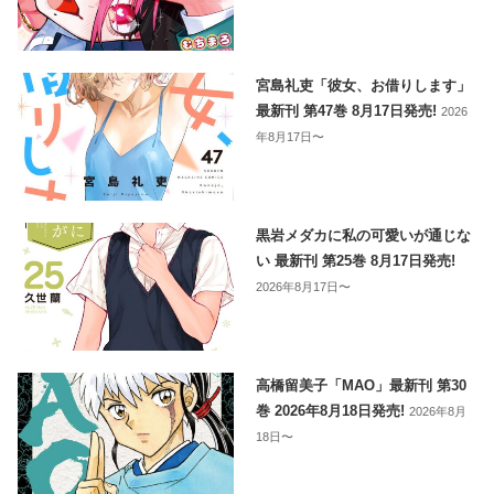
宮島礼吏「彼女、お借りします」
最新刊 第47巻 8月17日発売!
2026
年8月17日〜
黒岩メダカに私の可愛いが通じな
い 最新刊 第25巻 8月17日発売!
2026年8月17日〜
高橋留美子「MAO」最新刊 第30
巻 2026年8月18日発売!
2026年8月
18日〜