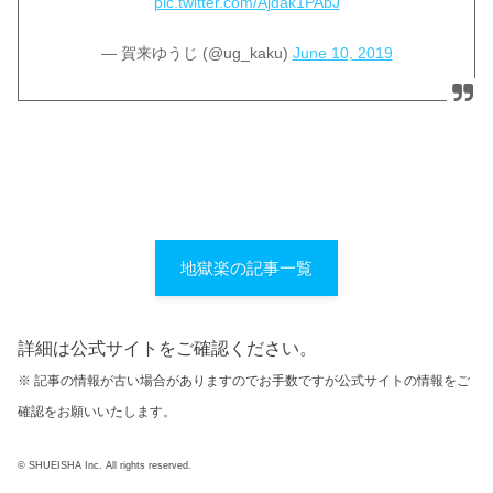
pic.twitter.com/Ajdak1PAbJ
— 賀来ゆうじ (@ug_kaku)
June 10, 2019
地獄楽の記事一覧
詳細は公式サイトをご確認ください。
※ 記事の情報が古い場合がありますのでお手数ですが公式サイトの情報をご
確認をお願いいたします。
© SHUEISHA Inc. All rights reserved.