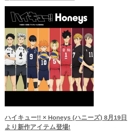
ハイキュー!! × Honeys (ハニーズ) 8月19日
より新作アイテム登場!