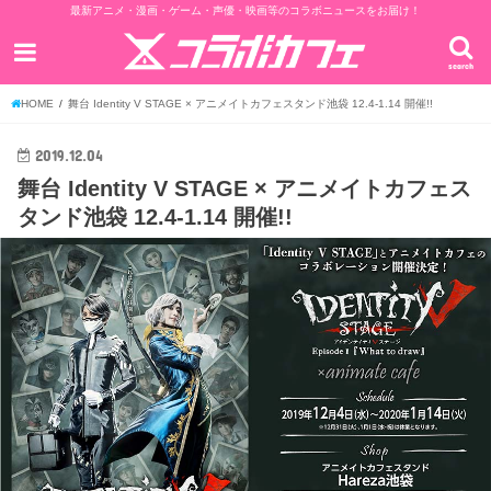
最新アニメ・漫画・ゲーム・声優・映画等のコラボニュースをお届け！
search
HOME
舞台 Identity V STAGE × アニメイトカフェスタンド池袋 12.4-1.14 開催!!
2019.12.04
舞台 Identity V STAGE × アニメイトカフェス
タンド池袋 12.4-1.14 開催!!