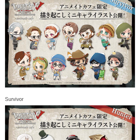
Survivor