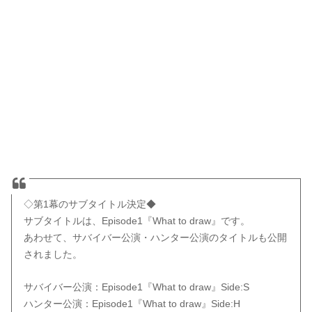
◇第1幕のサブタイトル決定◆
サブタイトルは、Episode1『What to draw』です。
あわせて、サバイバー公演・ハンター公演のタイトルも公開
されました。
サバイバー公演：Episode1『What to draw』Side:S
ハンター公演：Episode1『What to draw』Side:H