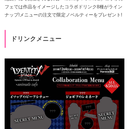
フェでは作品をイメージしたコラボドリンク8種がライン
ナップ!メニューの注文で限定ノベルティーをプレゼント!
ドリンクメニュー