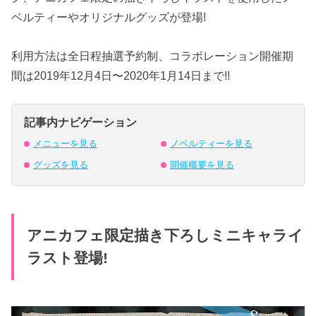
ベルティーやオリジナルグッズが登場!
利用方法は全日程抽選予約制、コラボレーション開催期
間は2019年12月4日〜2020年1月14日まで!!
記事内ナビゲーション
メニューを見る
ノベルティーを見る
グッズを見る
開催概要を見る
アニカフェ限定描き下ろしミニキャライ
ラスト登場!