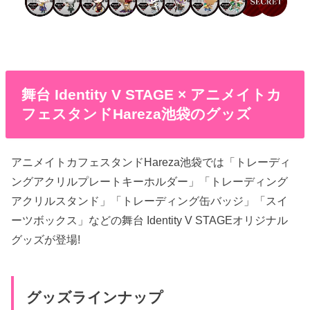
舞台 Identity V STAGE × アニメイトカ
フェスタンドHareza池袋のグッズ
アニメイトカフェスタンドHareza池袋では「トレーディ
ングアクリルプレートキーホルダー」「トレーディング
アクリルスタンド」「トレーディング缶バッジ」「スイ
ーツボックス」などの舞台 Identity V STAGEオリジナル
グッズが登場!
グッズラインナップ