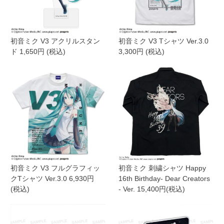
初音ミク V3 アクリルスタン
初音ミク V3 Tシャツ Ver.3.0
ド 1,650円 (税込)
3,300円 (税込)
初音ミク V3 フルグラフィッ
初音ミク 刺繍シャツ Happy
クTシャツ Ver.3.0 6,930円
16th Birthday- Dear Creators
(税込)
- Ver. 15,400円(税込)