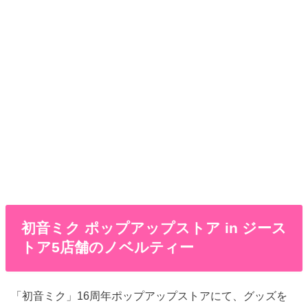
初音ミク ポップアップストア in ジース
トア5店舗のノベルティー
「初音ミク」16周年ポップアップストアにて、グッズを