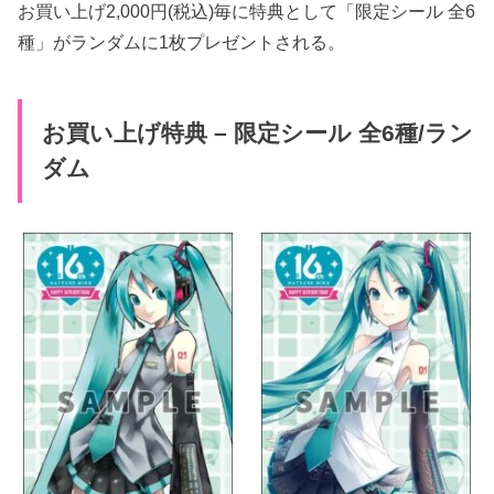
お買い上げ2,000円(税込)毎に特典として「限定シール 全6
種」がランダムに1枚プレゼントされる。
お買い上げ特典 – 限定シール 全6種/ラン
ダム