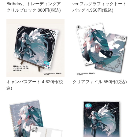
Birthday」トレーディングア
ver.フルグラフィックトート
クリルブロック 880円(税込)
バッグ 4,950円(税込)
キャンバスアート 4,620円(税
クリアファイル 550円(税込)
込)