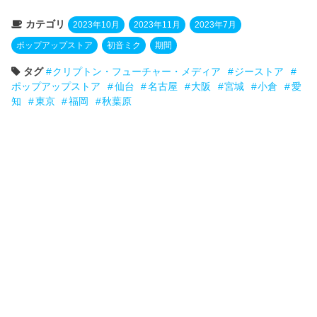
カテゴリ
2023年10月
2023年11月
2023年7月
ポップアップストア
初音ミク
期間
タグ
クリプトン・フューチャー・メディア
ジーストア
ポップアップストア
仙台
名古屋
大阪
宮城
小倉
愛
知
東京
福岡
秋葉原