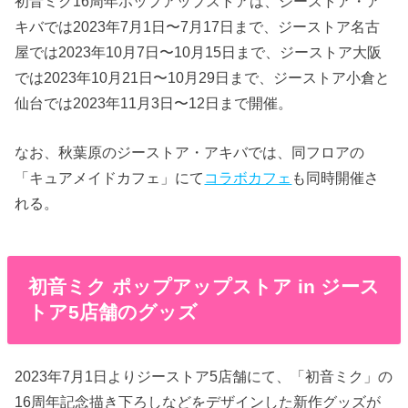
初音ミク16周年ポップアップストアは、ジーストア・ア
キバでは2023年7月1日〜7月17日まで、ジーストア名古
屋では2023年10月7日〜10月15日まで、ジーストア大阪
では2023年10月21日〜10月29日まで、ジーストア小倉と
仙台では2023年11月3日〜12日まで開催。
なお、秋葉原のジーストア・アキバでは、同フロアの
「キュアメイドカフェ」にて
コラボカフェ
も同時開催さ
れる。
初音ミク ポップアップストア in ジース
トア5店舗のグッズ
2023年7月1日よりジーストア5店舗にて、「初音ミク」の
16周年記念描き下ろしなどをデザインした新作グッズが