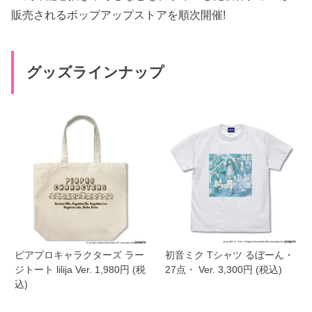
販売されるポップアップストアを順次開催!
グッズラインナップ
ピアプロキャラクターズ ラー
初音ミク Tシャツ るぼーん・
ジトート lilija Ver. 1,980円 (税
27点・ Ver. 3,300円 (税込)
込)