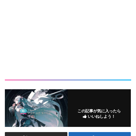
この記事が気に入ったら
いいねしよう！