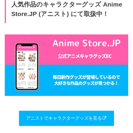
人気作品のキャラクターグッズ Anime
Store.JP (アニスト) にて取扱中！
アニストでキャラクターグッズを見る