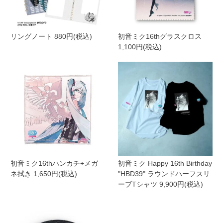
リングノート 880円(税込)
初音ミク16thグラスクロス
1,100円(税込)
初音ミク16thハンカチ+メガ
初音ミク Happy 16th Birthday
ネ拭き 1,650円(税込)
"HBD39" ラウンドハーフスリ
ーブTシャツ 9,900円(税込)