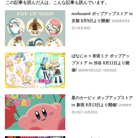
この記事を読んだ人は、こんな記事も読んでいます。
mofusand ポップアップストア in
京都 8月9日より開催!
2026年8月9
日〜8月30日
ばなにゃ × 初音ミク ポップアッ
プストア in 渋谷 8月11日より開
催!
2026年8月11日〜8月20日
星のカービィ ポップアップストア
in 新宿 8月13日より開催!
2026年8
月13日〜8月26日