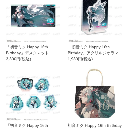
「初音ミク Happy 16th
「初音ミク Happy 16th
Birthday」デスクマット
Birthday」アクリルジオラマ
3,300円(税込)
1,980円(税込)
「初音ミク Happy 16th
初音ミク Happy 16th Birthday