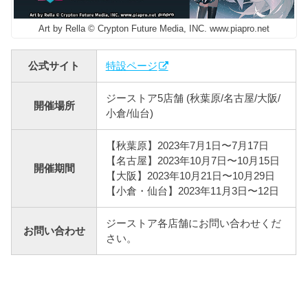
Art by Rella © Crypton Future Media, INC. www.piapro.net
公式サイト
特設ページ
ジーストア5店舗 (秋葉原/名古屋/大阪/
開催場所
小倉/仙台)
【秋葉原】2023年7月1日〜7月17日
【名古屋】2023年10月7日〜10月15日
開催期間
【大阪】2023年10月21日〜10月29日
【小倉・仙台】2023年11月3日〜12日
ジーストア各店舗にお問い合わせくだ
お問い合わせ
さい。