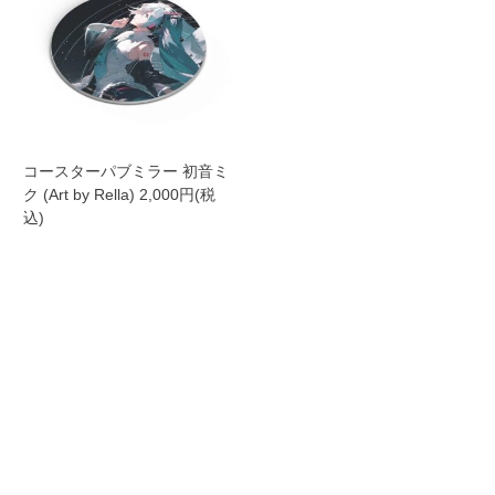
コースターパブミラー 初音ミ
ク (Art by Rella) 2,000円(税
込)