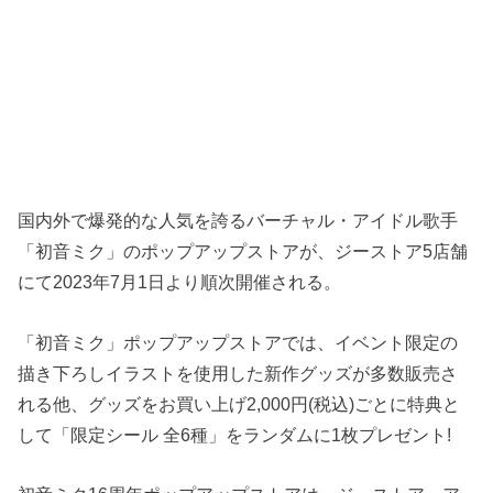
国内外で爆発的な人気を誇るバーチャル・アイドル歌手
「初音ミク」のポップアップストアが、ジーストア5店舗
にて2023年7月1日より順次開催される。
「初音ミク」ポップアップストアでは、イベント限定の
描き下ろしイラストを使用した新作グッズが多数販売さ
れる他、グッズをお買い上げ2,000円(税込)ごとに特典と
して「限定シール 全6種」をランダムに1枚プレゼント!