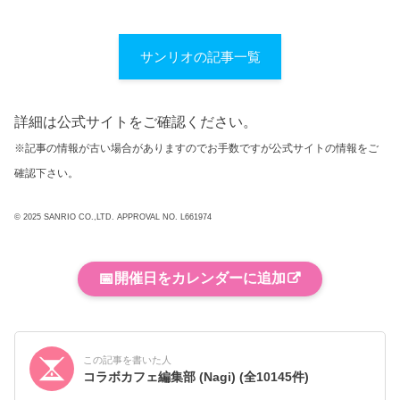
サンリオの記事一覧
詳細は公式サイトをご確認ください。
※記事の情報が古い場合がありますのでお手数ですが公式サイトの情報をご
確認下さい。
© 2025 SANRIO CO.,LTD. APPROVAL NO. L661974
📅
開催日をカレンダーに追加
この記事を書いた人
コラボカフェ編集部 (Nagi)
(全10145件)