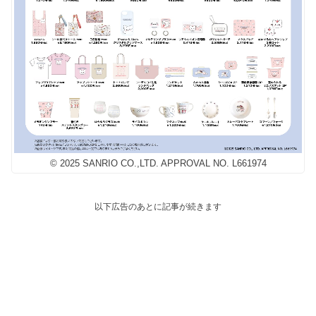
© 2025 SANRIO CO.,LTD. APPROVAL NO. L661974
以下広告のあとに記事が続きます