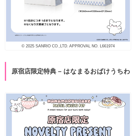
© 2025 SANRIO CO.,LTD. APPROVAL NO. L661974
原宿店限定特典 – はなまるおばけうちわ