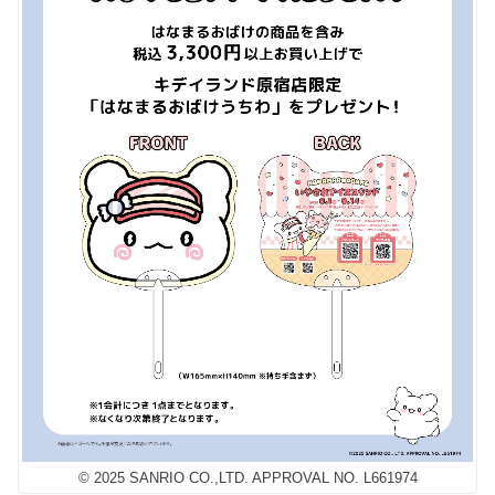
© 2025 SANRIO CO.,LTD. APPROVAL NO. L661974