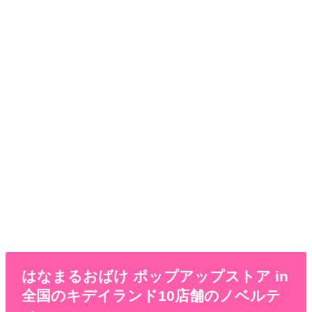
はなまるおばけ ポップアップストア in
全国のキデイランド10店舗のノベルテ