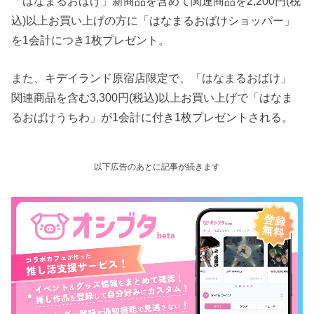
「はなまるおばけ」新商品を含めて関連商品を2,200円(税
込)以上お買い上げの方に「はなまるおばけショッパー」
を1会計につき1枚プレゼント。
また、キデイランド原宿店限定で、「はなまるおばけ」
関連商品を含む3,300円(税込)以上お買い上げで「はなま
るおばけうちわ」が1会計に付き1枚プレゼントされる。
以下広告のあとに記事が続きます