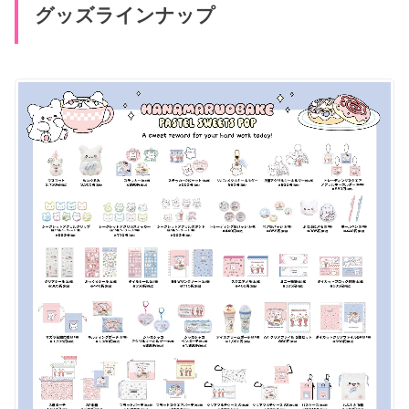
グッズラインナップ