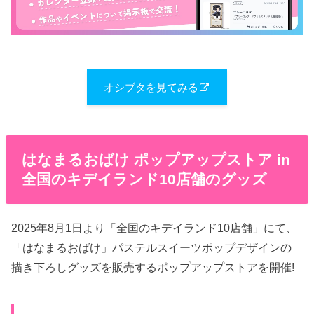
オシブタを見てみる
はなまるおばけ ポップアップストア in
全国のキデイランド10店舗のグッズ
2025年8月1日より「全国のキデイランド10店舗」にて、
「はなまるおばけ」パステルスイーツポップデザインの
描き下ろしグッズを販売するポップアップストアを開催!