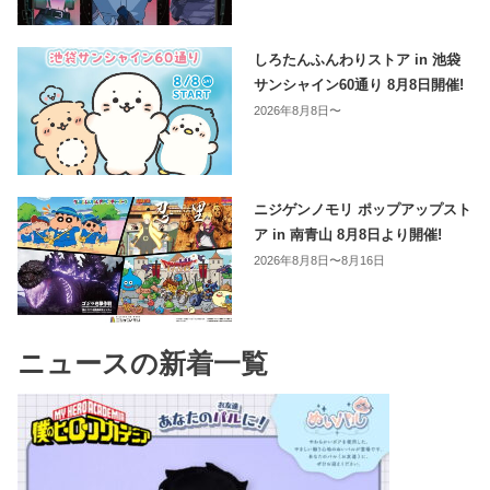
しろたんふんわりストア in 池袋
サンシャイン60通り 8月8日開催!
2026年8月8日〜
ニジゲンノモリ ポップアップスト
ア in 南青山 8月8日より開催!
2026年8月8日〜8月16日
ニュースの新着一覧