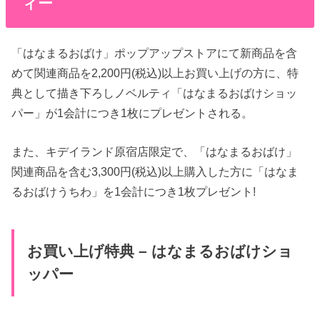
ィー
「はなまるおばけ」ポップアップストアにて新商品を含
めて関連商品を2,200円(税込)以上お買い上げの方に、特
典として描き下ろしノベルティ「はなまるおばけショッ
パー」が1会計につき1枚にプレゼントされる。
また、キデイランド原宿店限定で、「はなまるおばけ」
関連商品を含む3,300円(税込)以上購入した方に「はなま
るおばけうちわ」を1会計につき1枚プレゼント!
お買い上げ特典 – はなまるおばけショ
ッパー