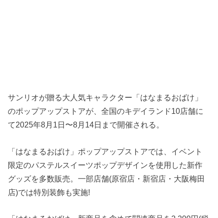
サンリオが贈る大人気キャラクター「はなまるおばけ」
のポップアップストアが、全国のキデイランド10店舗に
て2025年8月1日〜8月14日まで開催される。
「はなまるおばけ」ポップアップストアでは、イベント
限定のパステルスイーツポップデザインを使用した新作
グッズを多数販売。一部店舗(原宿店・新宿店・大阪梅田
店)では特別装飾も実施!