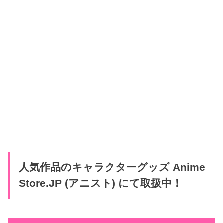
人気作品のキャラクターグッズ Anime
Store.JP (アニスト) にて取扱中！