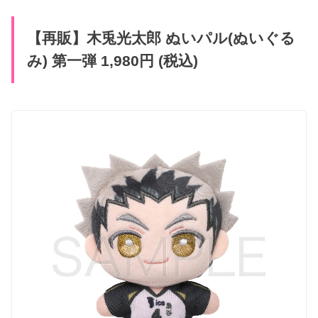
【再販】​木兎光太郎 ぬいパル(ぬいぐる​
み) 第一弾 1,980円 (税込)