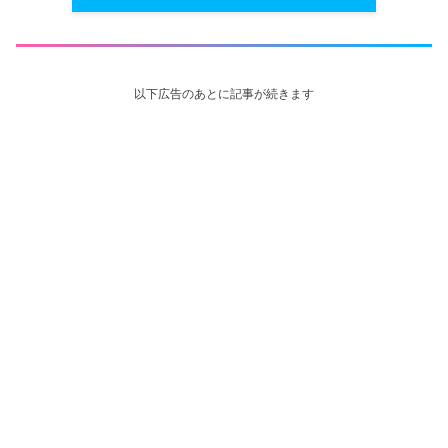
以下広告のあとに記事が続きます