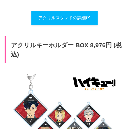
アクリルスタンドの詳細
アクリルキーホルダー BOX 8,976円 (税
込)