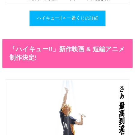
ハイキュー!! × 一番くじの詳細
「ハイキュー!!」新作映画 & 短編アニメ
制作決定!