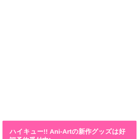
ハイキュー!! Ani-Artの新作グッズは好