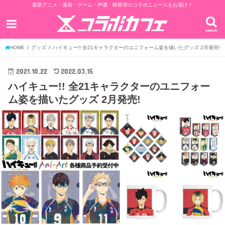
最新アニメ・漫画・ゲーム・声優・映画等のコラボニュースをお届け！
search
HOME
グッズ
ハイキュー!! 全21キャラクターのユニフォーム姿を描いたグッズ 2月発売!
2021.10.22
2022.03.15
ハイキュー!! 全21キャラクターのユニフォー
ム姿を描いたグッズ 2月発売!