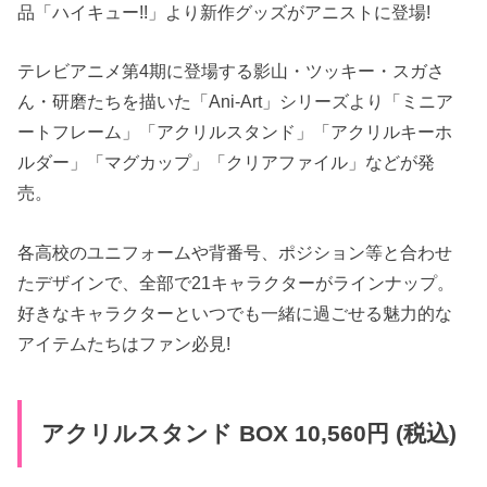
品「ハイキュー!!」より新作グッズがアニストに登場!
テレビアニメ第4期に登場する影山・ツッキー・スガさ
ん・研磨たちを描いた「Ani-Art」シリーズより「ミニア
ートフレーム」「アクリルスタンド」「アクリルキーホ
ルダー」「マグカップ」「クリアファイル」などが発
売。
各高校のユニフォームや背番号、ポジション等と合わせ
たデザインで、全部で21キャラクターがラインナップ。
好きなキャラクターといつでも一緒に過ごせる魅力的な
アイテムたちはファン必見!
アクリルスタンド BOX 10,560円 (税込)