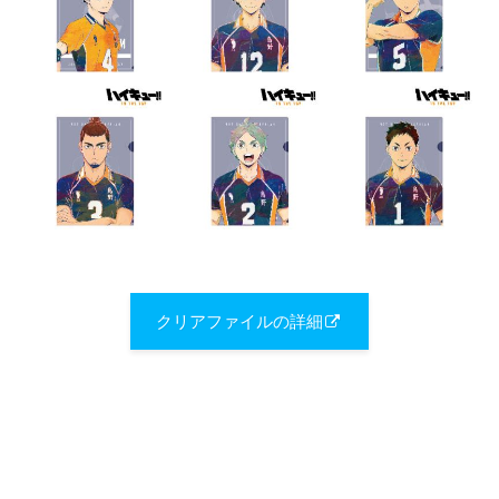
クリアファイルの詳細