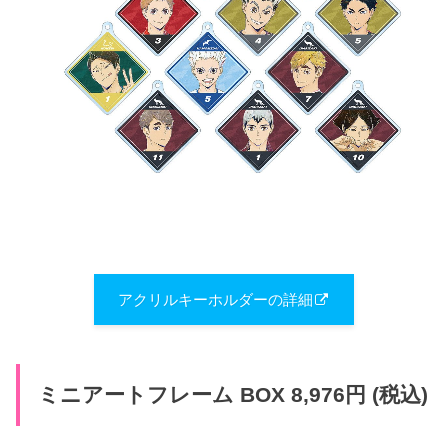
アクリルキーホルダーの詳細
ミニアートフレーム BOX 8,976円 (税込)