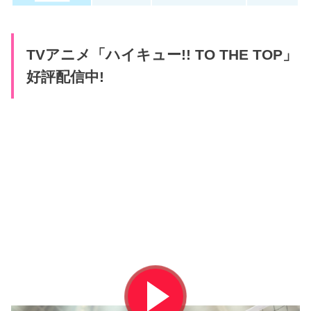
TVアニメ「ハイキュー!! TO THE TOP」
好評配信中!