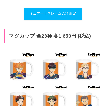
ミニアートフレームの詳細
マグカップ 全23種 各1,650円 (税込)