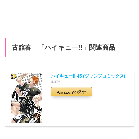
古舘春一「ハイキュー!!」関連商品
ハイキュー!! 45 (ジャンプコミックス)
集英社
Amazonで探す