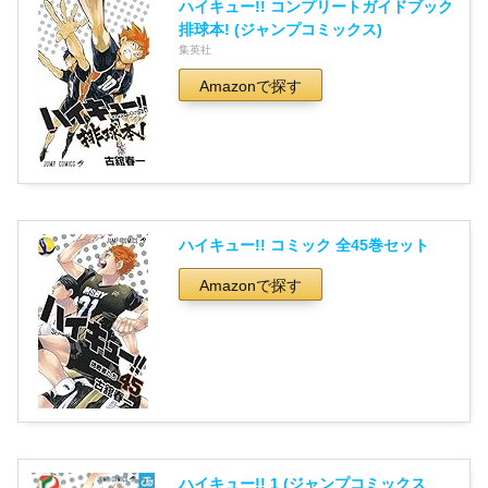
ハイキュー!! コンプリートガイドブック
排球本! (ジャンプコミックス)
集英社
Amazonで探す
ハイキュー!! コミック 全45巻セット
Amazonで探す
ハイキュー!! 1 (ジャンプコミックス