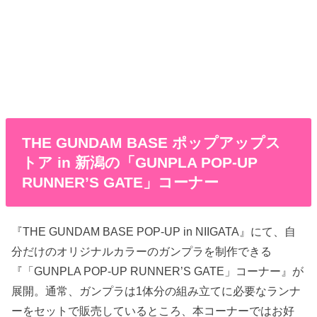
THE GUNDAM BASE ポップアップス
トア in 新潟の「GUNPLA POP-UP
RUNNER’S GATE」コーナー
『THE GUNDAM BASE POP-UP in NIIGATA』にて、自
分だけのオリジナルカラーのガンプラを制作できる
『「GUNPLA POP-UP RUNNER’S GATE」コーナー』が
展開。通常、ガンプラは1体分の組み立てに必要なランナ
ーをセットで販売しているところ、本コーナーではお好