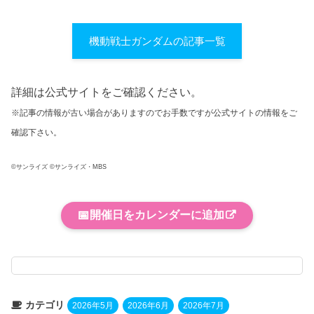
機動戦士ガンダムの記事一覧
詳細は公式サイトをご確認ください。
※記事の情報が古い場合がありますのでお手数ですが公式サイトの情報をご
確認下さい。
©サンライズ ©サンライズ・MBS
📅
開催日をカレンダーに追加
カテゴリ
2026年5月
2026年6月
2026年7月