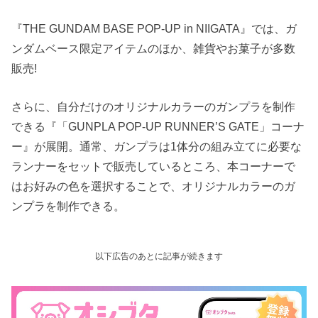
『THE GUNDAM BASE POP-UP in NIIGATA』では、ガ
ンダムベース限定アイテムのほか、雑貨やお菓子が多数
販売!
さらに、自分だけのオリジナルカラーのガンプラを制作
できる『「GUNPLA POP-UP RUNNER’S GATE」コーナ
ー』が展開。通常、ガンプラは1体分の組み立てに必要な
ランナーをセットで販売しているところ、本コーナーで
はお好みの色を選択することで、オリジナルカラーのガ
ンプラを制作できる。
以下広告のあとに記事が続きます