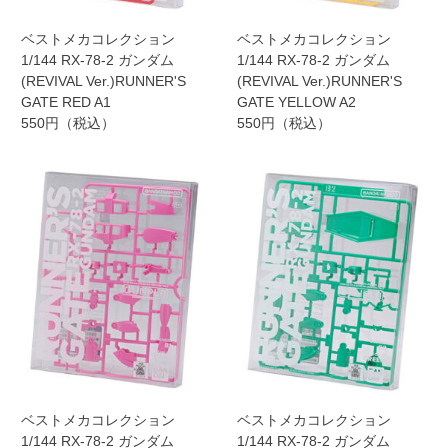
ベストメカコレクション
ベストメカコレクション
1/144 RX-78-2 ガンダム
1/144 RX-78-2 ガンダム
(REVIVAL Ver.)RUNNER'S
(REVIVAL Ver.)RUNNER'S
GATE RED A1
GATE YELLOW A2
550円（税込）
550円（税込）
ベストメカコレクション
ベストメカコレクション
1/144 RX-78-2 ガンダム
1/144 RX-78-2 ガンダム