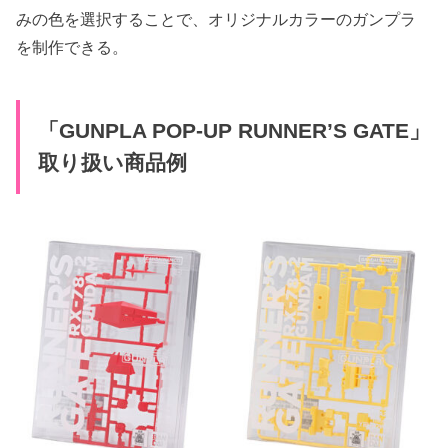
みの色を選択することで、オリジナルカラーのガンプラ
を制作できる。
「GUNPLA POP-UP RUNNER’S GATE」
取り扱い商品例