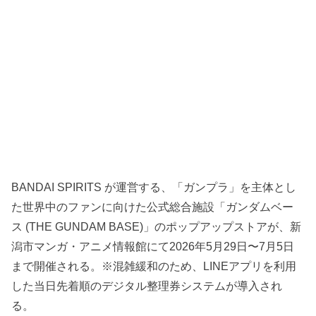
BANDAI SPIRITS が運営する、「ガンプラ」を主体とし
た世界中のファンに向けた公式総合施設「ガンダムベー
ス (THE GUNDAM BASE)」のポップアップストアが、新
潟市マンガ・アニメ情報館にて2026年5月29日〜7月5日
まで開催される。※混雑緩和のため、LINEアプリを利用
した当日先着順のデジタル整理券システムが導入され
る。