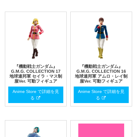
『機動戦士ガンダム』
『機動戦士ガンダム』
G.M.G. COLLECTION 17
G.M.G. COLLECTION 16
地球連邦軍 セイラ・マス制
地球連邦軍 アムロ・レイ制
服Ver. 可動フィギュア
服Ver. 可動フィギュア
Anime Store で詳細を見
Anime Store で詳細を見
る
る