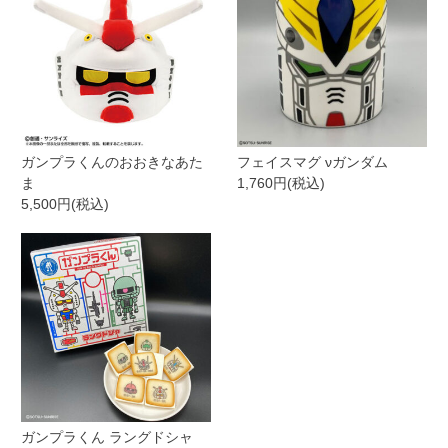
ガンプラくんのおおきなあた
フェイスマグ νガンダム
ま
1,760円(税込)
5,500円(税込)
ガンプラくん ラングドシャ