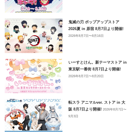
鬼滅の刃 ポップアップストア
2026夏 in 原宿 8月7日より開催!
2026年8月7日〜8月16日
いーすとけん。新テーマストア in
東京駅一番街 8月7日より開催!
2026年8月7日〜8月20日
転スラ アニマルver. ストア in 大
阪 8月7日より開催!
2026年8月7日〜
9月3日