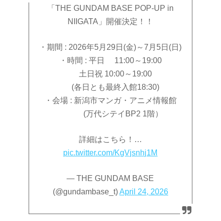
「THE GUNDAM BASE POP-UP in
NIIGATA」開催決定！！
・期間 : 2026年5月29日(金)～7月5日(日)
・時間 : 平日 11:00～19:00
土日祝 10:00～19:00
(各日とも最終入館18:30)
・会場 : 新潟市マンガ・アニメ情報館
(万代シテイBP2 1階）
詳細はこちら！…
pic.twitter.com/KgVjsnhj1M
— THE GUNDAM BASE
(@gundambase_t)
April 24, 2026