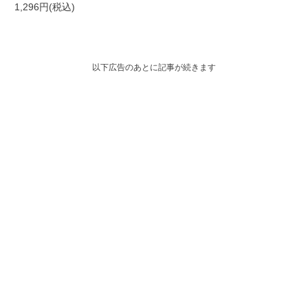
1,296円(税込)
以下広告のあとに記事が続きます