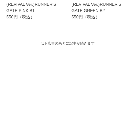
(REVIVAL Ver.)RUNNER'S
(REVIVAL Ver.)RUNNER'S
GATE PINK B1
GATE GREEN B2
550円（税込）
550円（税込）
以下広告のあとに記事が続きます