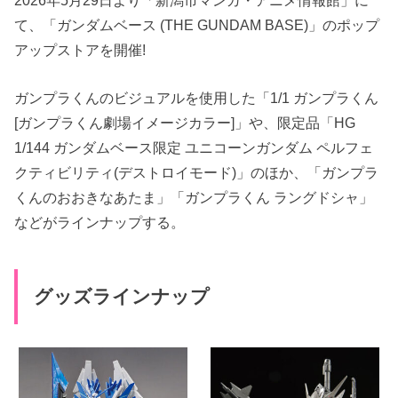
て、「ガンダムベース (THE GUNDAM BASE)」のポップ
アップストアを開催!
ガンプラくんのビジュアルを使用した「1/1 ガンプラくん
[ガンプラくん劇場イメージカラー]」や、限定品「HG
1/144 ガンダムベース限定 ユニコーンガンダム ペルフェ
クティビリティ(デストロイモード)」のほか、「ガンプラ
くんのおおきなあたま」「ガンプラくん ラングドシャ」
などがラインナップする。
グッズラインナップ