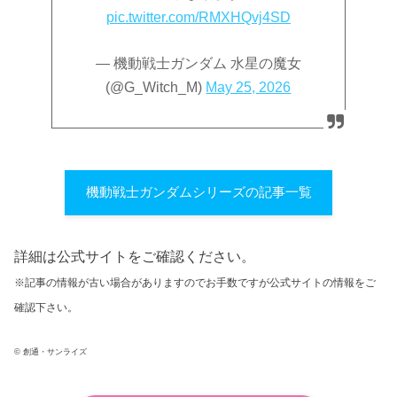
pic.twitter.com/RMXHQvj4SD
— 機動戦士ガンダム 水星の魔女
(@G_Witch_M)
May 25, 2026
機動戦士ガンダムシリーズの記事一覧
詳細は公式サイトをご確認ください。
※記事の情報が古い場合がありますのでお手数ですが公式サイトの情報をご
確認下さい。
© 創通・サンライズ