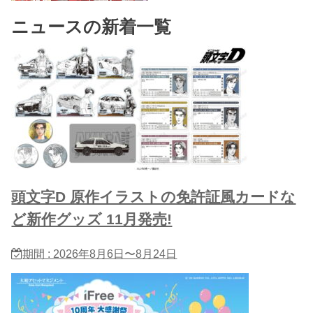
ニュースの新着一覧
頭文字D 原作イラストの免許証風カードな
ど新作グッズ 11月発売!
期間 : 2026年8月6日〜8月24日