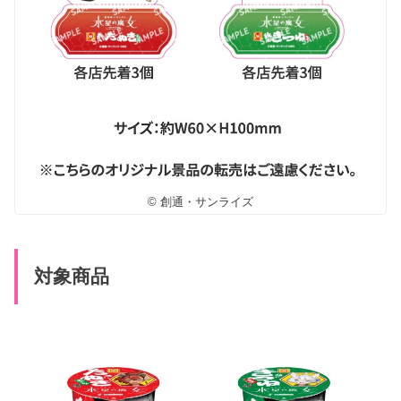
© 創通・サンライズ
対象商品