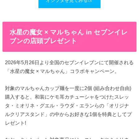
オシブタを見てみる
水星の魔女 × マルちゃん in セブンイレ
ブンの店頭プレゼント
2026年5月26日より全国のセブンイレブンにて開催される
「水星の魔女 × マルちゃん」コラボキャンペーン。
対象のマルちゃんカップ麺を一度に2個 (組み合わせ自由)
購入すると、和装にケモ耳カチューシャをつけたスレッ
タ・ミオリネ・グエル・ラウダ・エランらの「オリジナ
ルクリアスタンド」の中からお好きな1個を特典としてプ
レゼント!