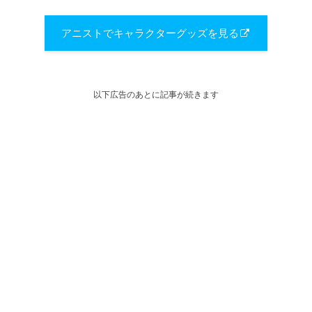
アニストでキャラクターグッズを見る
以下広告のあとに記事が続きます