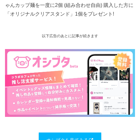
ゃんカップ麺を一度に2個 (組み合わせ自由) 購入した方に
「オリジナルクリアスタンド」1個をプレゼント!
以下広告のあとに記事が続きます