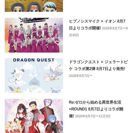
ヒプノシスマイク × イオン 8月7
日よりコラボ開催!
2026年8月7日〜8
月30日
ドラゴンクエスト × ジェラートピ
ケ コラボ第2弾 8月7日より発売!
2026年8月7日〜
Re:ゼロから始める異世界生活
×ROUND1 8月7日よりコラボ開
催!
2026年8月7日〜11月3日