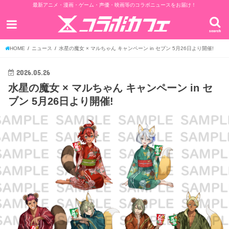
最新アニメ・漫画・ゲーム・声優・映画等のコラボニュースをお届け！
search
HOME
ニュース
水星の魔女 × マルちゃん キャンペーン in セブン 5月26日より開催!
2026.05.26
水星の魔女 × マルちゃん キャンペーン in セ
ブン 5月26日より開催!