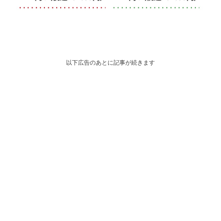
以下広告のあとに記事が続きます