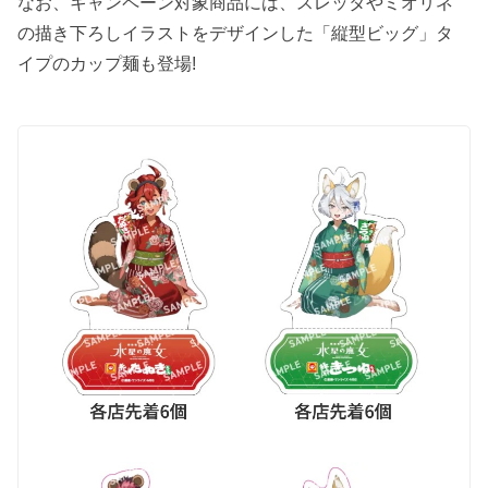
なお、キャンペーン対象商品には、スレッタやミオリネ
の描き下ろしイラストをデザインした「縦型ビッグ」タ
イプのカップ麺も登場!