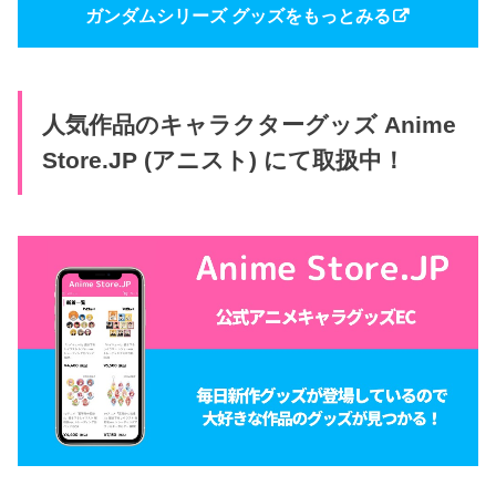
ガンダムシリーズ グッズをもっとみる
人気作品のキャラクターグッズ Anime
Store.JP (アニスト) にて取扱中！