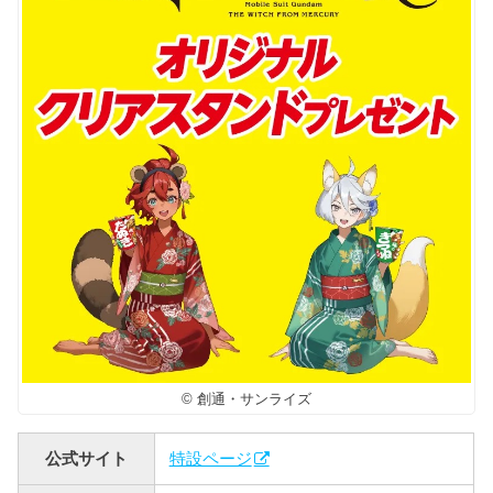
© 創通・サンライズ
公式サイト
特設ページ