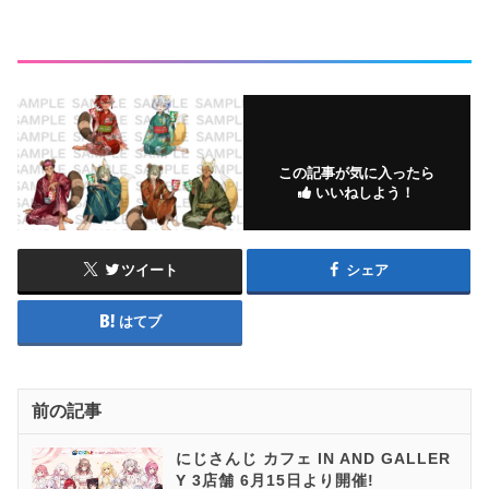
この記事が気に入ったら
いいねしよう！
ツイート
シェア
はてブ
前の記事
にじさんじ カフェ IN AND GALLER
Y 3店舗 6月15日より開催!