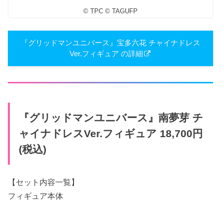
© TPC © TAGUFP
『グリッドマンユニバース』宝多六花 チャイナドレス
Ver.フィギュア の詳細
『グリッドマンユニバース』南夢芽 チ
ャイナドレスVer.フィギュア 18,700円
(税込)
【セット内容一覧】
フィギュア本体