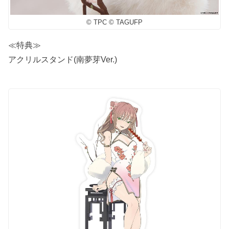
© TPC © TAGUFP
≪特典≫
アクリルスタンド(南夢芽Ver.)