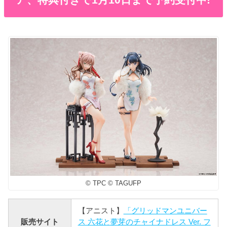
© TPC © TAGUFP
【アニスト】
「グリッドマンユニバー
販売サイト
ス 六花と夢芽のチャイナドレス Ver. フ