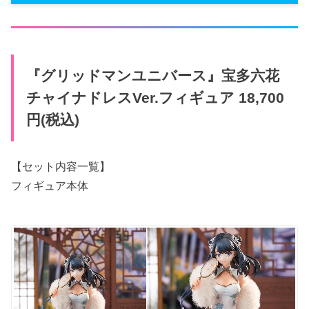
『グリッドマンユニバース』宝多六花
チャイナドレスVer.フィギュア 18,700
円(税込)
【セット内容一覧】
フィギュア本体