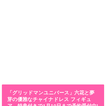
「グリッドマンユニバース」六花と夢
芽の優雅なチャイナドレス フィギュ
ア、特典付きで1月10日まで予約受付中!