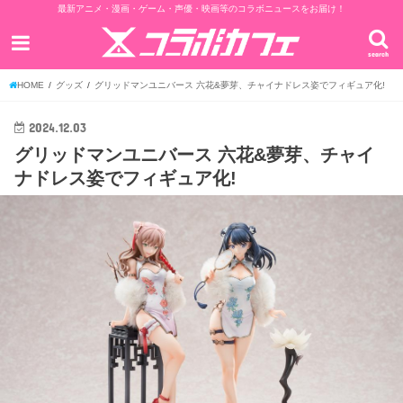
最新アニメ・漫画・ゲーム・声優・映画等のコラボニュースをお届け！
search
HOME
グッズ
グリッドマンユニバース 六花&夢芽、チャイナドレス姿でフィギュア化!
2024.12.03
グリッドマンユニバース 六花&夢芽、チャイ
ナドレス姿でフィギュア化!