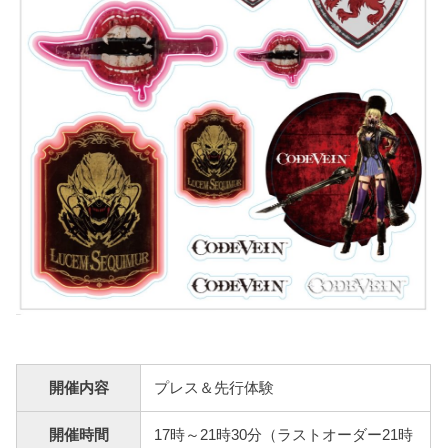
開催内容
プレス＆先行体験
開催時間
17時～21時30分（ラストオーダー21時