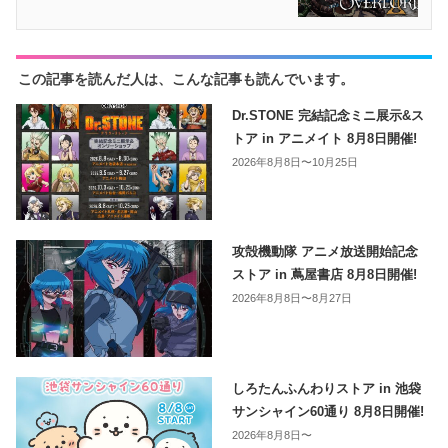
この記事を読んだ人は、こんな記事も読んでいます。
Dr.STONE 完結記念ミニ展示&ス
トア in アニメイト 8月8日開催!
2026年8月8日〜10月25日
攻殻機動隊 アニメ放送開始記念
ストア in 蔦屋書店 8月8日開催!
2026年8月8日〜8月27日
しろたんふんわりストア in 池袋
サンシャイン60通り 8月8日開催!
2026年8月8日〜