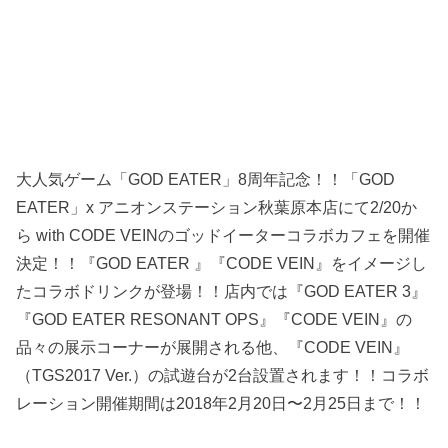
大人気ゲーム「GOD EATER」8周年記念！！「GOD
EATER」x アニオンステーション秋葉原本店にて2/20か
ら with CODE VEINのゴッドイーターコラボカフェを開催
決定！！『GOD EATER 』『CODE VEIN』をイメージし
たコラボドリンクが登場！！店内では『GOD EATER 3』
『GOD EATER RESONANT OPS』『CODE VEIN』の
品々の展示コーナーが展開される他、『CODE VEIN』
（TGS2017 Ver.）の試遊台が2台設置されます！！コラボ
レーション開催期間は2018年2月20日〜2月25日まで！！