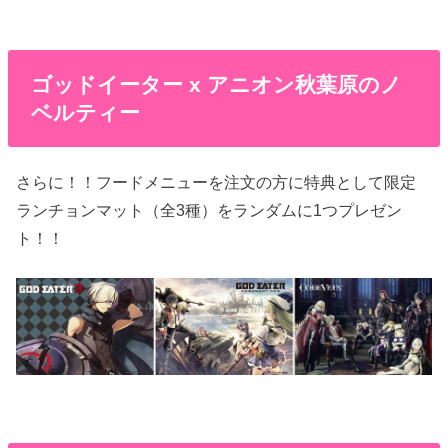
ゴッドイーター x アニオン秋葉原のノ
ベルティー
さらに！！フードメニューを注文の方に特典として限定
ランチョンマット（全3種）をランダムに1つプレゼン
ト！！