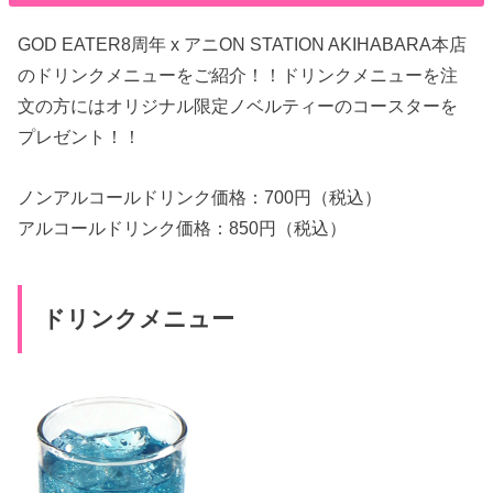
GOD EATER8周年 x アニON STATION AKIHABARA本店
のドリンクメニューをご紹介！！ドリンクメニューを注
文の方にはオリジナル限定ノベルティーのコースターを
プレゼント！！
ノンアルコールドリンク価格：700円（税込）
アルコールドリンク価格：850円（税込）
ドリンクメニュー