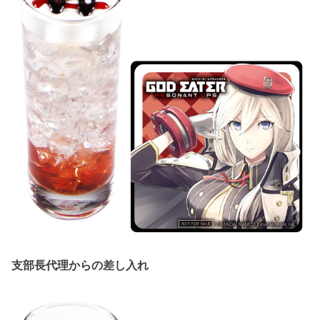
支部長代理からの差し入れ