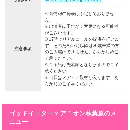
※新情報の発表は予定しておりませ
ん。
※出演者は予告なく変更になる可能性
がございます。
※17時よりアルコールの提供を行いま
す。そのため17時以降は20歳未満の方
注意事項
のご入場はできません。あらかじめご
了承ください。
※ご予約は先着順となりますのでご了
承ください。
※当日はメディア取材が入ります。あ
らかじめご了承ください。
ゴッドイーター x アニオン秋葉原のメ
ニュー