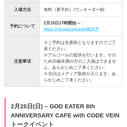
入場方法
無料（要予約）/ワンオーダー制
2月15日17時開始～
:
予約について
https://t.livepocket.jp/e/8ff2f
※ご予約は先着順となりますのでご了
承ください。
※アルコールの提供を行います。その
注意事項
ため20歳未満の方のご入場はできませ
ん。あらかじめご了承ください。
※当日はメディア取材が入ります。あ
らかじめご了承ください。
2月25日(日) – GOD EATER 8th
ANNIVERSARY CAFE with CODE VEIN
トークイベント