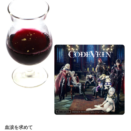
血涙を求めて