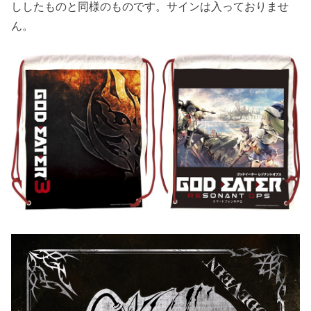
ししたものと同様のものです。サインは入っておりませ
ん。