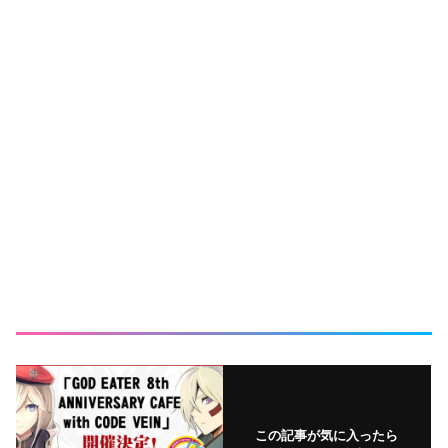
この記事が気に入ったら