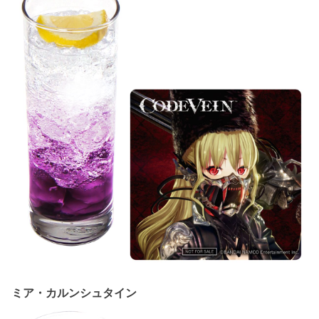
ミア・カルンシュタイン