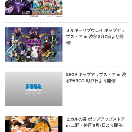
ミルキーサブウェイ ポップアッ
プストア in 渋谷 8月7日より開
催!
SEGA ポップアップストア in 渋
谷PARCO 8月7日より開催!
ヒカルの碁 ポップアップストア
in 上野・神戸 8月7日より開催!