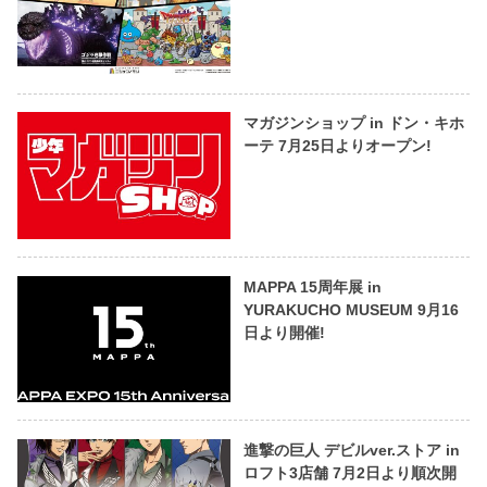
マガジンショップ in ドン・キホ
ーテ 7月25日よりオープン!
MAPPA 15周年展 in
YURAKUCHO MUSEUM 9月16
日より開催!
進撃の巨人 デビルver.ストア in
ロフト3店舗 7月2日より順次開