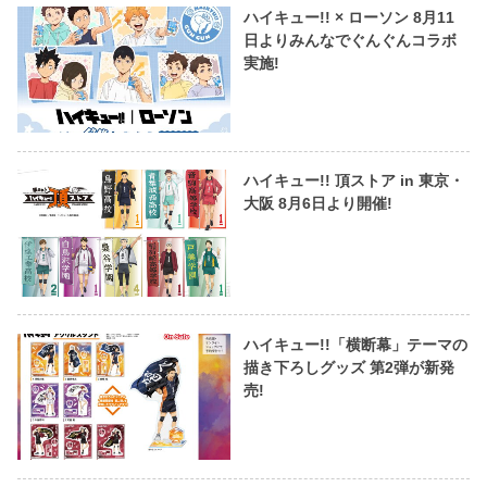
ハイキュー!! × ローソン 8月11
日よりみんなでぐんぐんコラボ
実施!
ハイキュー!! 頂ストア in 東京・
大阪 8月6日より開催!
ハイキュー!!「横断幕」テーマの
描き下ろしグッズ 第2弾が新発
売!