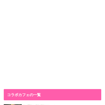
コラボカフェの一覧