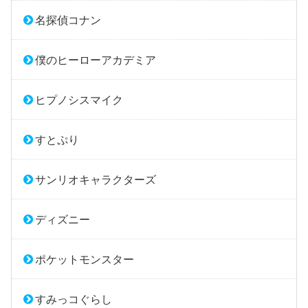
名探偵コナン
僕のヒーローアカデミア
ヒプノシスマイク
すとぷり
サンリオキャラクターズ
ディズニー
ポケットモンスター
すみっコぐらし