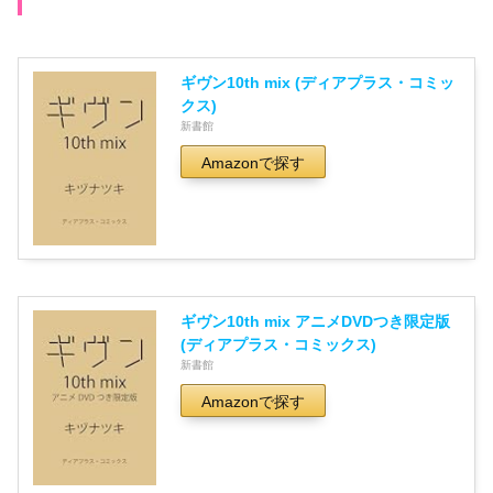
ギヴン10th mix (ディアプラス・コミッ
クス)
新書館
Amazonで探す
ギヴン10th mix アニメDVDつき限定版
(ディアプラス・コミックス)
新書館
Amazonで探す