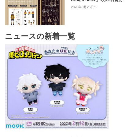
2026年9月26日〜
ニュースの新着一覧