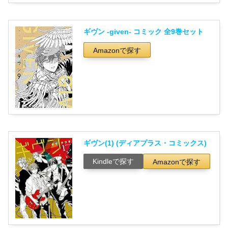
ギヴン -given- コミック 全9巻セット
Amazonで探す
ギヴン(1) (ディアプラス・コミックス)
Kindleで探す
Amazonで探す