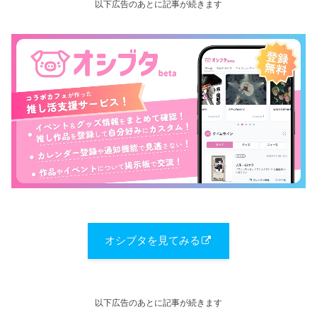
以下広告のあとに記事が続きます
オシブタを見てみる
以下広告のあとに記事が続きます