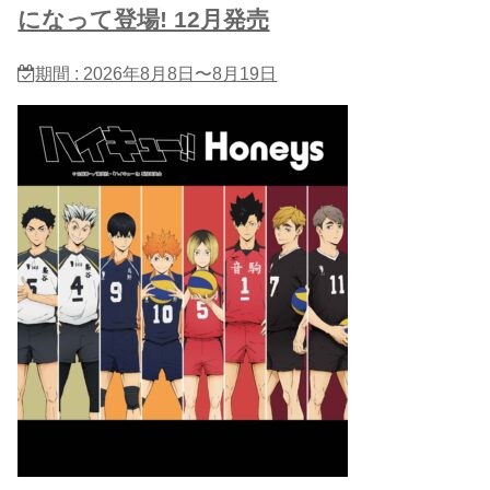
になって登場! 12月発売
期間 : 2026年8月8日〜8月19日