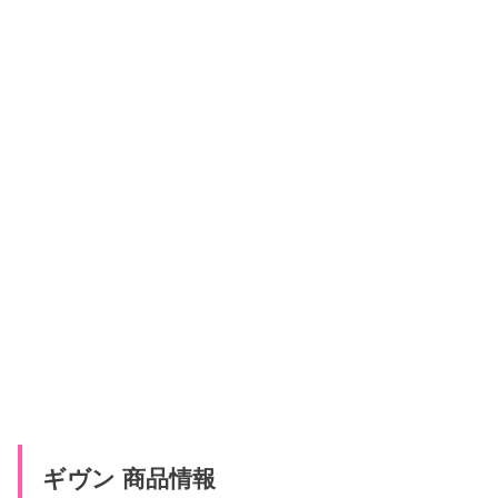
ギヴン 商品情報