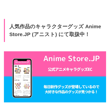
人気作品のキャラクターグッズ Anime
Store.JP (アニスト) にて取扱中！