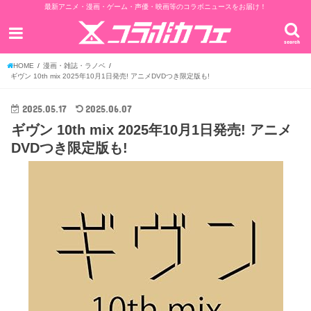
最新アニメ・漫画・ゲーム・声優・映画等のコラボニュースをお届け！
search
HOME
漫画・雑誌・ラノベ
ギヴン 10th mix 2025年10月1日発売! アニメDVDつき限定版も!
2025.05.17
2025.06.07
ギヴン 10th mix 2025年10月1日発売! アニメ
DVDつき限定版も!