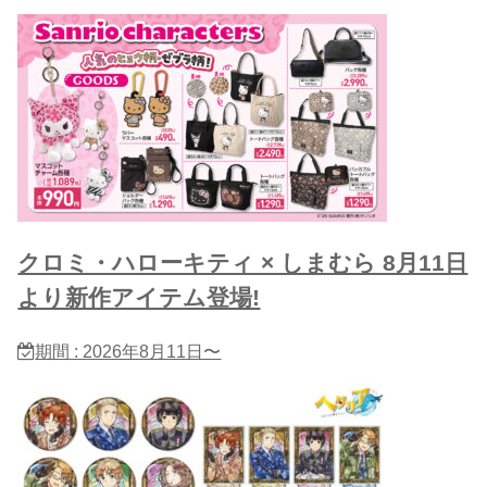
クロミ・ハローキティ × しまむら 8月11日
より新作アイテム登場!
期間 : 2026年8月11日〜