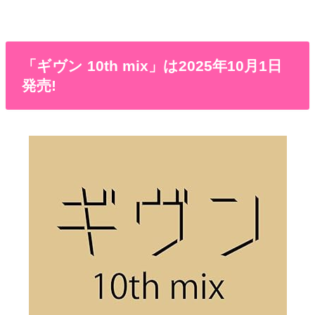
「ギヴン 10th mix」は2025年10月1日
発売!