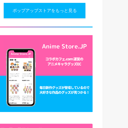
ポップアップストアをもっと見る