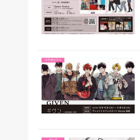
コラボカフェ
グッズ