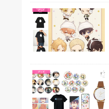
グッズ
グッズ