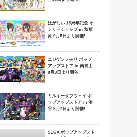
はがない 15周年記念 オ
ンリーショップ in 秋葉
原 9月5日より開催!
ニジゲンノモリ ポップ
アップストア in 南青山
8月8日より開催!
ミルキーサブウェイ ポ
ップアップストア in 渋
谷 8月7日より開催!
SEGA ポップアップスト