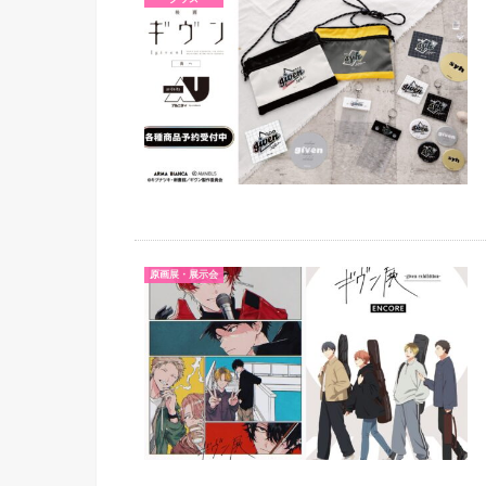
原画展・展示会