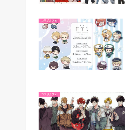
コラボカフェ
コラボカフェ