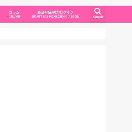
コラム
企業登録申請/ログイン
search
COLUMN
SUBMIT FOR MEMBERSHIP / LOGIN