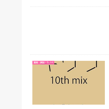
漫画・雑誌・ラノベ