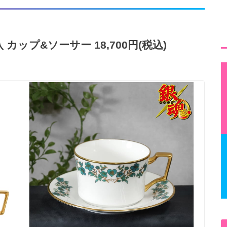
カップ&ソーサー 18,700円(税込)