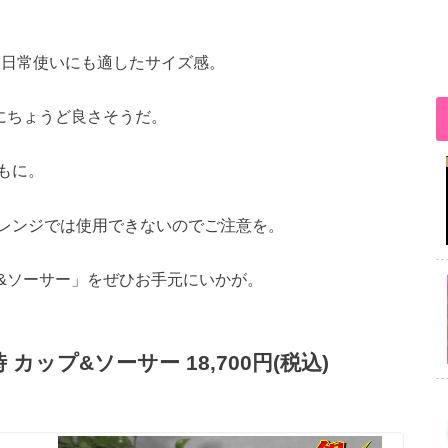
で、日常使いにも適したサイズ感。
のにちょうど良さそうだ。
もに。
レンジでは使用できないのでご注意を。
&ソーサー」をぜひお手元にいかが。
カップ&ソーサー 18,700円(税込)