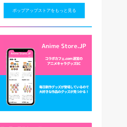
ポップアップストアをもっと見る