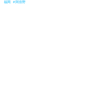
福岡
阿倍野