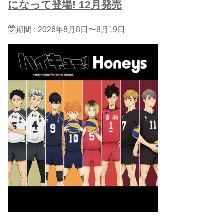
になって登場! 12月発売
期間 : 2026年8月8日〜8月19日