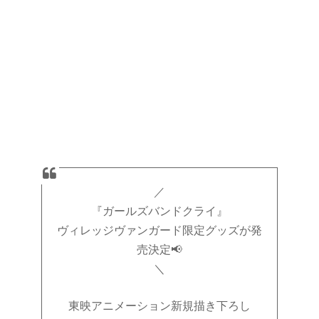
／
『ガールズバンドクライ』
ヴィレッジヴァンガード限定グッズが発
売決定📢
＼
東映アニメーション新規描き下ろし