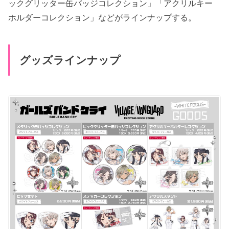
ックグリッター缶バッジコレクション」「アクリルキー
ホルダーコレクション」などがラインナップする。
グッズラインナップ