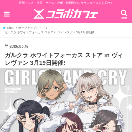
最新アニメ・漫画・ゲーム・声優・映画等のコラボニュースをお届け！
search
HOME
ポップアップストア
ガルクラ ホワイトフォーカス ストア in ヴィレヴァン 3月19日開催!
2026.03.16
ガルクラ ホワイトフォーカス ストア in ヴィ
レヴァン 3月19日開催!