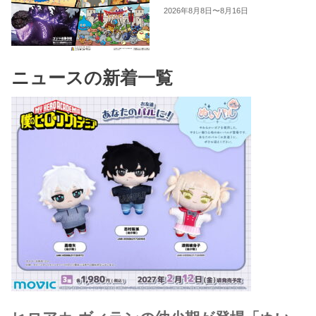
2026年8月8日〜8月16日
ニュースの新着一覧