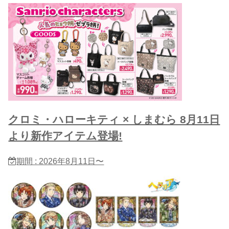
クロミ・ハローキティ × しまむら 8月11日
より新作アイテム登場!
期間 : 2026年8月11日〜