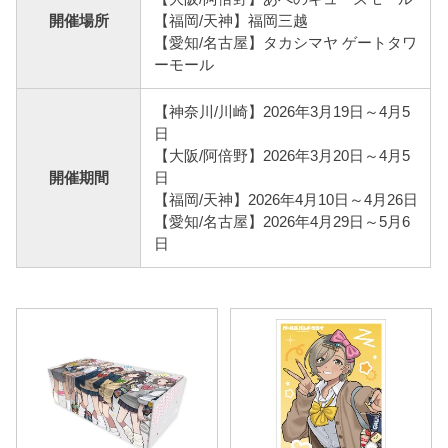
開催場所
【福岡/天神】福岡三越
【愛知/名古屋】タカシマヤ ゲートタワ
ーモール
【神奈川/川崎】2026年3月19日～4月5
日
【大阪/阿倍野】2026年3月20日～4月5
開催期間
日
【福岡/天神】2026年4月10日～4月26日
【愛知/名古屋】2026年4月29日～5月6
日