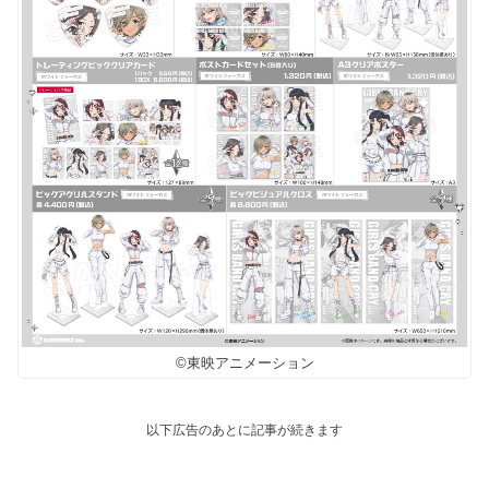
©東映アニメーション
以下広告のあとに記事が続きます