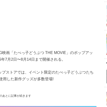
映画「たべっ子どうぶつ THE MOVIE」のポップアッ
2025年7月2日〜8月14日まで開催される。
プアップストアでは、イベント限定のたべっ子どうぶつたち
使用した新作グッズが多数登場!
のあとに記事が続きます