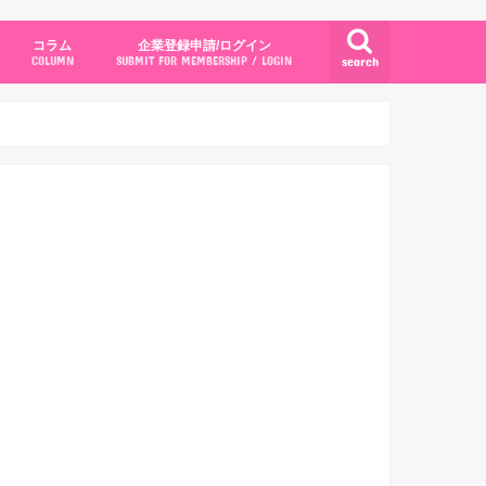
コラム
企業登録申請/ログイン
search
COLUMN
SUBMIT FOR MEMBERSHIP / LOGIN