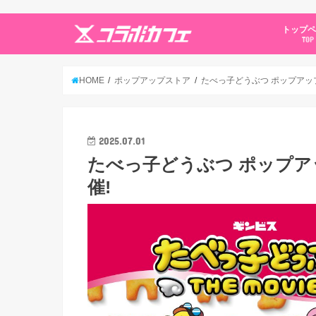
トップ
TOP
HOME
ポップアップストア
たべっ子どうぶつ ポップアップス
2025.07.01
たべっ子どうぶつ ポップアッ
催!