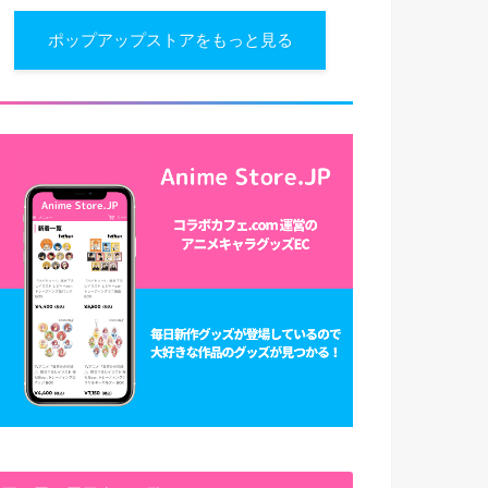
ポップアップストアをもっと見る