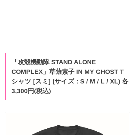
「攻殻機動隊 STAND ALONE
COMPLEX」草薙素子 IN MY GHOST T
シャツ [スミ] (サイズ : S / M / L / XL) 各
3,300円(税込)