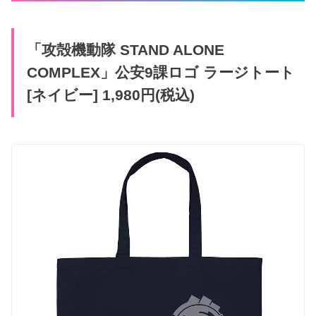
「攻殻機動隊 STAND ALONE
COMPLEX」公安9課ロゴ ラージトート
[ネイビー] 1,980円(税込)