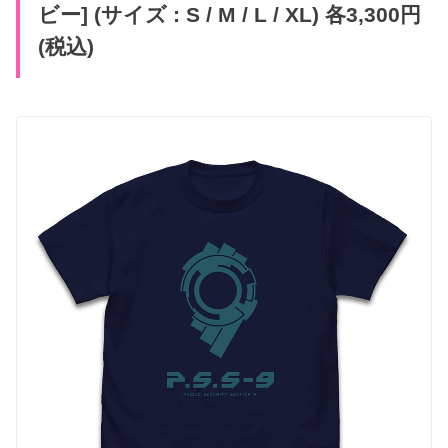
ビー] (サイズ : S / M / L / XL) 各3,300円
(税込)