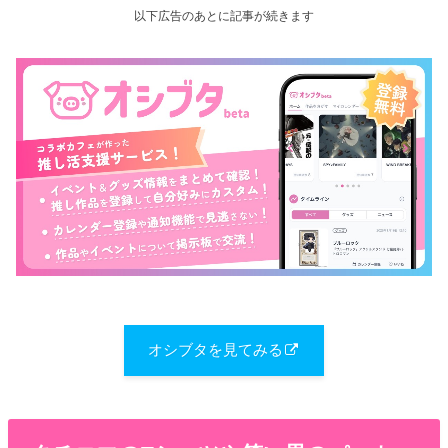
以下広告のあとに記事が続きます
オシブタを見てみる