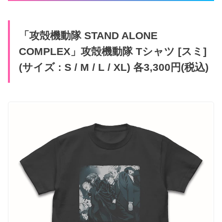
「攻殻機動隊 STAND ALONE
COMPLEX」攻殻機動隊 Tシャツ [スミ]
(サイズ : S / M / L / XL) 各3,300円(税込)