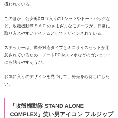
扱われている。
このほか、公安9課ロゴ入りのTシャツやトートバッグな
ど、攻殻機動隊 S.A.C のさまざまなモチーフが、日常に
取り入れやすいアイテムとしてデザインされている。
ステッカーは、屋外対応タイプとミニサイズセットが用
意されているため、ノートPCやスマホなどのガジェット
にも貼りやすそうだ。
お気に入りのデザインを見つけて、発売を心待ちにした
い。
「攻殻機動隊 STAND ALONE
COMPLEX」笑い男アイコン フルジップ