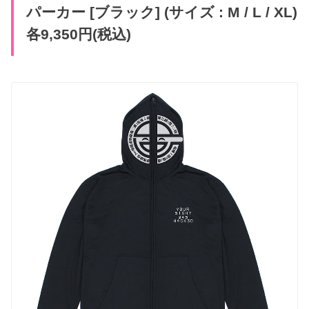
パーカー [ブラック] (サイズ : M / L / XL)
各9,350円(税込)