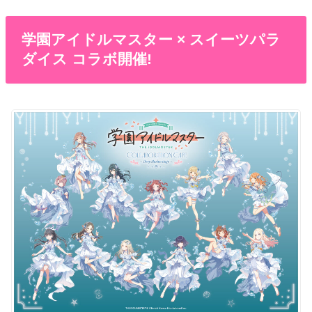
学園アイドルマスター × スイーツパラ
ダイス コラボ開催!