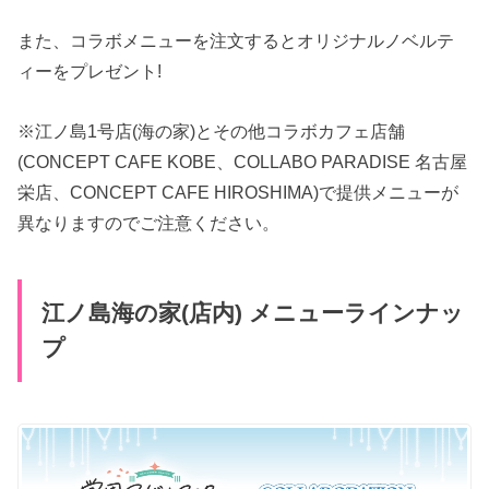
また、コラボメニューを注文するとオリジナルノベルテ
ィーをプレゼント!
※江ノ島1号店(海の家)とその他コラボカフェ店舗
(CONCEPT CAFE KOBE、COLLABO PARADISE 名古屋
栄店、CONCEPT CAFE HIROSHIMA)で提供メニューが
異なりますのでご注意ください。
江ノ島海の家(店内) メニューラインナッ
プ