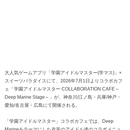
大人気ゲームアプリ「学園アイドルマスター(学マス)」×
スイーツパラダイスにて、2026年7月1日よりコラボカフ
ェ「学園アイドルマスター COLLABORATION CAFE～
Deep Marine Stage～」が、神奈川/江ノ島・兵庫/神戸・
愛知/名古屋・広島にて開催される。
「学園アイドルマスター」コラボカフェでは、Deep
Marineをテーマにした衣装のアイドル達のコラボメニュ