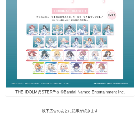
THE IDOLM@STER™& ©Bandai Namco Entertainment Inc.
以下広告のあとに記事が続きます