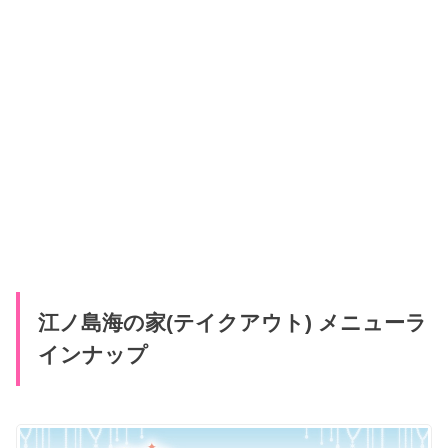
江ノ島海の家(テイクアウト) メニューラ
インナップ