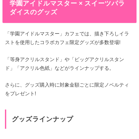
学園アイドルマスター × スイーツパラ
ダイスのグッズ
「学園アイドルマスター」カフェでは、描き下ろしイラ
ストを使用したコラボカフェ限定グッズが多数登場!
「等身アクリルスタンド」や「ビッグアクリルスタン
ド」「アクリル色紙」などがラインナップする。
さらに、グッズ購入時に対象金額ごとに限定ノベルティ
をプレゼント!
グッズラインナップ