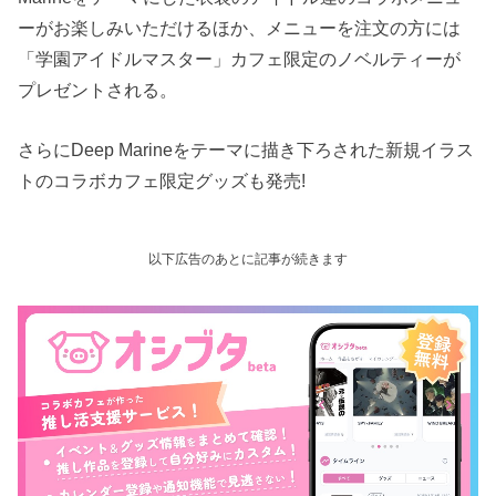
ーがお楽しみいただけるほか、メニューを注文の方には
「学園アイドルマスター」カフェ限定のノベルティーが
プレゼントされる。
さらにDeep Marineをテーマに描き下ろされた新規イラス
トのコラボカフェ限定グッズも発売!
以下広告のあとに記事が続きます