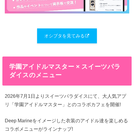
オシブタを見てみる
学園アイドルマスター × スイーツパラ
ダイスのメニュー
2026年7月1日よりスイーツパラダイスにて、大人気アプ
リ「学園アイドルマスター」とのコラボカフェを開催!
Deep Marineをイメージした衣装のアイドル達を楽しめる
コラボメニューがラインナップ!