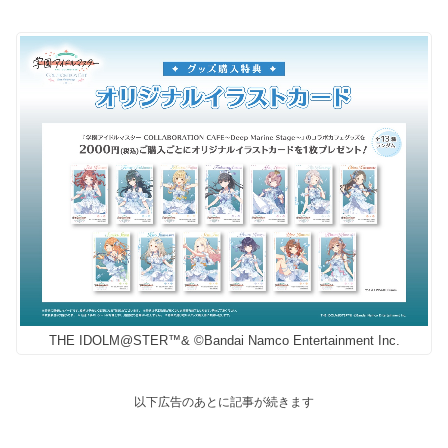
THE IDOLM@STER™& ©Bandai Namco Entertainment Inc.
以下広告のあとに記事が続きます