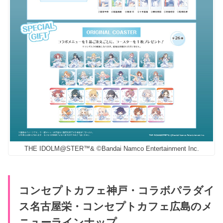
THE IDOLM@STER™& ©Bandai Namco Entertainment Inc.
コンセプトカフェ神戸・コラボパラダイ
ス名古屋栄・コンセプトカフェ広島のメ
ニューラインナップ