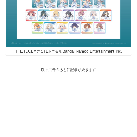
THE IDOLM@STER™& ©Bandai Namco Entertainment Inc.
以下広告のあとに記事が続きます