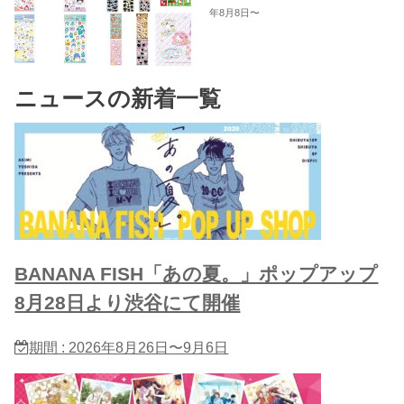
年8月8日〜
ニュースの新着一覧
BANANA FISH「あの夏。」ポップアップ
8月28日より渋谷にて開催
期間 : 2026年8月26日〜9月6日