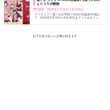
よりコラボ開催!
期間 : 2026年5月16日〜6月29日
ラブライブ！蓮ノ空女学院 × GiGO 秋葉原3号館に
て、2026年5月16日〜6月29日までコラボカフェ開
催！
以下広告のあとに記事が続きます