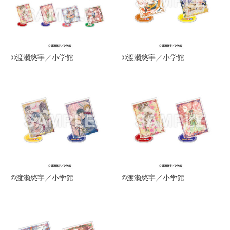
©渡瀬悠宇／小学館
©渡瀬悠宇／小学館
©渡瀬悠宇／小学館
©渡瀬悠宇／小学館