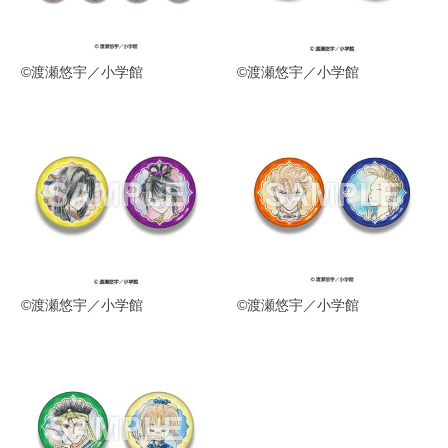
©渡瀬悠宇／小学館
©渡瀬悠宇／小学館
©渡瀬悠宇／小学館
©渡瀬悠宇／小学館