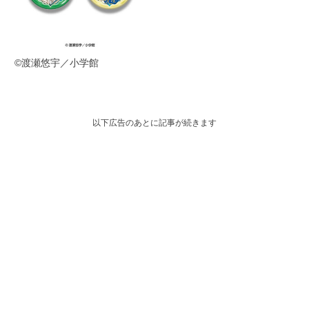
©渡瀬悠宇／小学館
以下広告のあとに記事が続きます