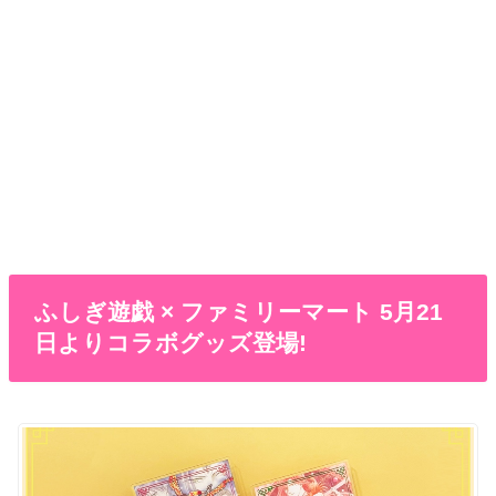
ふしぎ遊戯 × ファミリーマート 5月21
日よりコラボグッズ登場!