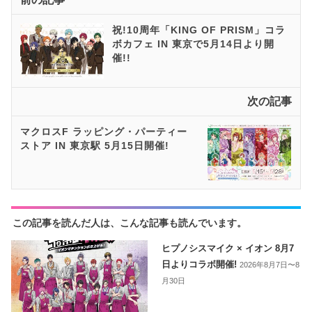
祝!10周年「KING OF PRISM」コラ
ボカフェ IN 東京で5月14日より開
催!!
次の記事
マクロスF ラッピング・パーティー
ストア IN 東京駅 5月15日開催!
この記事を読んだ人は、こんな記事も読んでいます。
ヒプノシスマイク × イオン 8月7
日よりコラボ開催!
2026年8月7日〜8
月30日