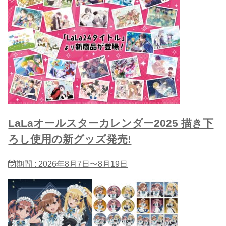
LaLaオールスターカレンダー2025 描き下
ろし使用の新グッズ発売!
期間 : 2026年8月7日〜8月19日