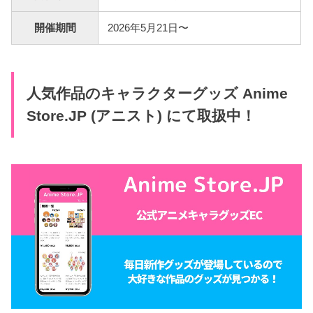
開催期間
2026年5月21日〜
人気作品のキャラクターグッズ Anime
Store.JP (アニスト) にて取扱中！