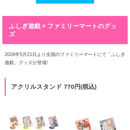
ふしぎ遊戯 × ファミリーマートのグッ
ズ
2026年5月21日より全国のファミリーマートにて「ふしぎ
遊戯」グッズが登場!
アクリルスタンド 770円(税込)