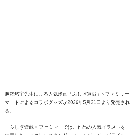
渡瀬悠宇先生による人気漫画「ふしぎ遊戯」× ファミリー
マートによるコラボグッズが2026年5月21日より発売され
る。
「ふしぎ遊戯 × ファミマ」では、作品の人気イラストを