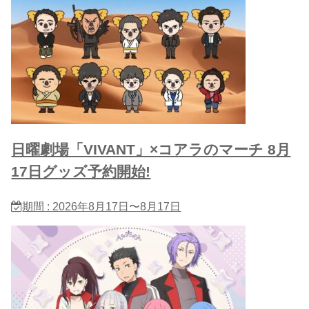
日曜劇場「VIVANT」×コアラのマーチ 8月
17日グッズ予約開始!
期間 : 2026年8月17日〜8月17日