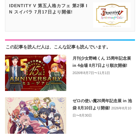
IDENTITY V 第五人格カフェ 第2弾 I
N スイパラ 7月17日より開催!
この記事を読んだ人は、こんな記事も読んでいます。
月刊少女野崎くん 15周年記念展
in 4会場 8月7日より順次開催!
2026年8月7日〜11月1日
ゼロの使い魔20周年記念展 in 池
袋 8月10日より開催!
2026年8月10
日〜8月30日