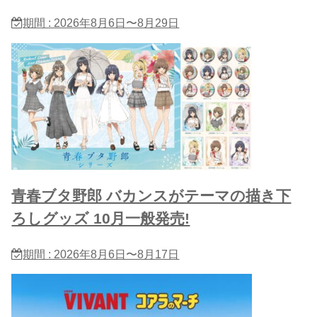
期間 : 2026年8月6日〜8月29日
青春ブタ野郎 バカンスがテーマの描き下
ろしグッズ 10月一般発売!
期間 : 2026年8月6日〜8月17日