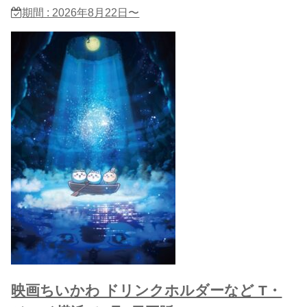
期間 : 2026年8月22日〜
映画ちいかわ ドリンクホルダーなど T・