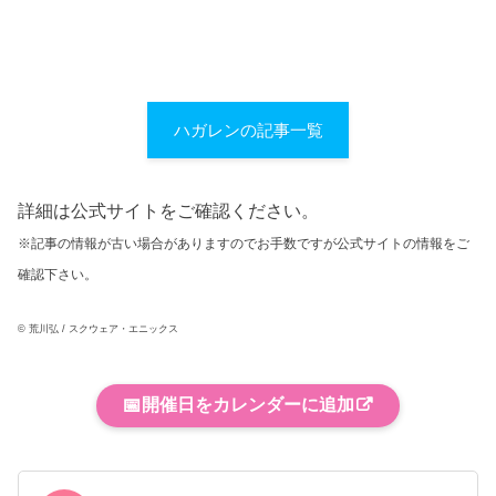
ハガレンの記事一覧
詳細は公式サイトをご確認ください。
※記事の情報が古い場合がありますのでお手数ですが公式サイトの情報をご
確認下さい。
© 荒川弘 / スクウェア・エニックス
📅
開催日をカレンダーに追加