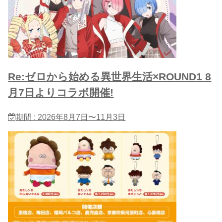
Re:ゼロから始める異世界生活×ROUND1 8
月7日よりコラボ開催!
期間 : 2026年8月7日〜11月3日