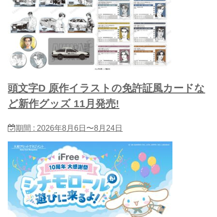
頭文字D 原作イラストの免許証風カードな
ど新作グッズ 11月発売!
期間 : 2026年8月6日〜8月24日