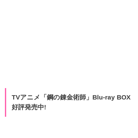
TVアニメ「鋼の錬金術師」Blu-ray BOX
好評発売中!