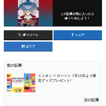
この記事が気に入ったら
いいねしよう！
ツイート
シェア
はてブ
前の記事
ミニオン × ローソン 7月13日より限
定グッズプレゼント!
次の記事