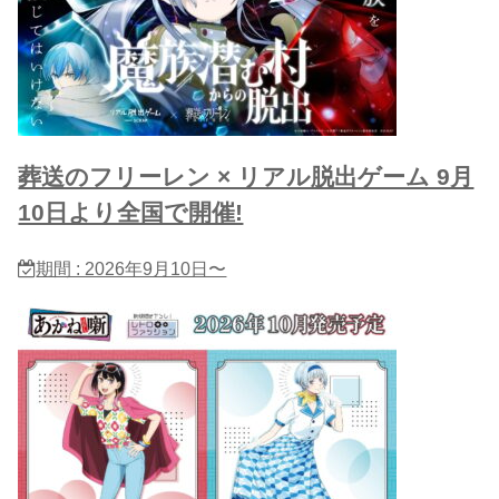
葬送のフリーレン × リアル脱出ゲーム 9月
10日より全国で開催!
期間 : 2026年9月10日〜