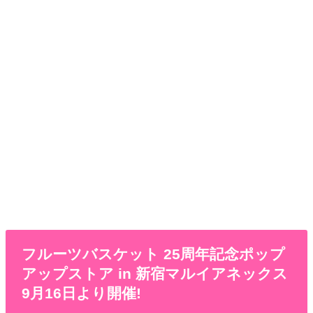
フルーツバスケット 25周年記念ポップ
アップストア in 新宿マルイアネックス
9月16日より開催!