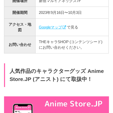
開催場所
新宿マルイアネックス7F
開催期間
2023年9月16日〜10月3日
アクセス・地
Googleマップ
で見る
図
THEキャラSHOP (コンテンツシード)
お問い合わせ
にお問い合わせください。
人気作品のキャラクターグッズ Anime
Store.JP (アニスト) にて取扱中！