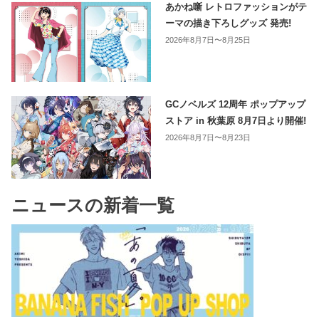
あかね噺 レトロファッションがテ
ーマの描き下ろしグッズ 発売!
2026年8月7日〜8月25日
GCノベルズ 12周年 ポップアップ
ストア in 秋葉原 8月7日より開催!
2026年8月7日〜8月23日
ニュースの新着一覧