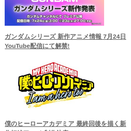
ガンダムシリーズ 新作アニメ情報 7月24日
YouTube配信にて解禁!
僕のヒーローアカデミア 最終回後を描く新