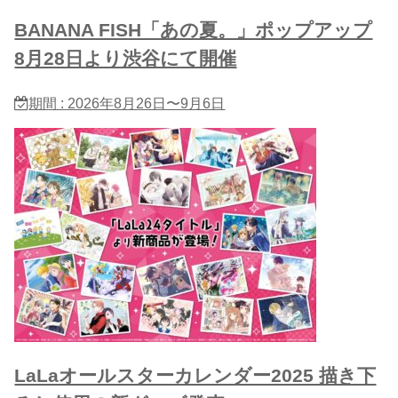
BANANA FISH「あの夏。」ポップアップ
8月28日より渋谷にて開催
期間 : 2026年8月26日〜9月6日
LaLaオールスターカレンダー2025 描き下