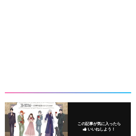
この記事が気に入ったら
いいねしよう！