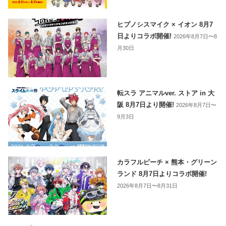
ヒプノシスマイク × イオン 8月7
日よりコラボ開催!
2026年8月7日〜8
月30日
転スラ アニマルver. ストア in 大
阪 8月7日より開催!
2026年8月7日〜
9月3日
カラフルピーチ × 熊本・グリーン
ランド 8月7日よりコラボ開催!
2026年8月7日〜8月31日