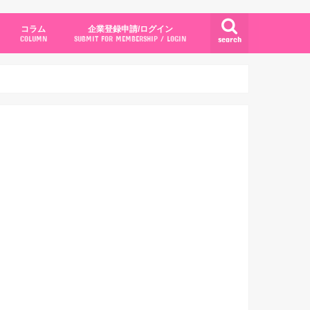
コラム
企業登録申請/ログイン
search
COLUMN
SUBMIT FOR MEMBERSHIP / LOGIN