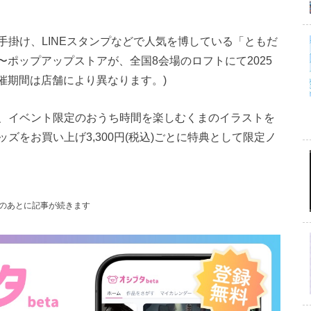
掛け、LINEスタンプなどで人気を博している「ともだ
家〜ポップアップストアが、全国8会場のロフトにて2025
※開催期間は店舗により異なります。)
、イベント限定のおうち時間を楽しむくまのイラストを
ズをお買い上げ3,300円(税込)ごとに特典として限定ノ
のあとに記事が続きます