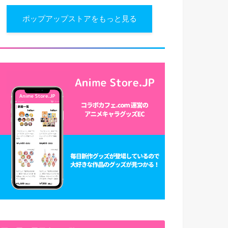
ポップアップストアをもっと見る