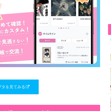
ブタを見てみる