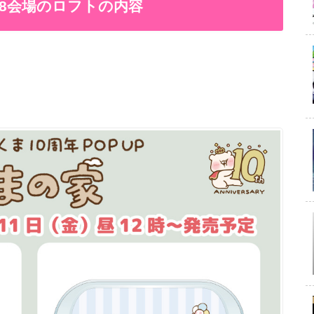
国8会場のロフトの内容