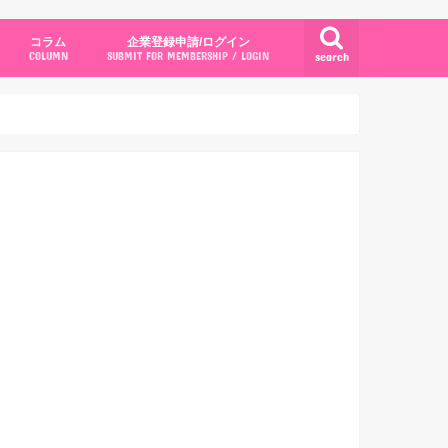
コラム
企業登録申請/ログイン
search
COLUMN
SUBMIT FOR MEMBERSHIP / LOGIN