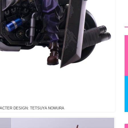
ACTER DESIGN: TETSUYA NOMURA