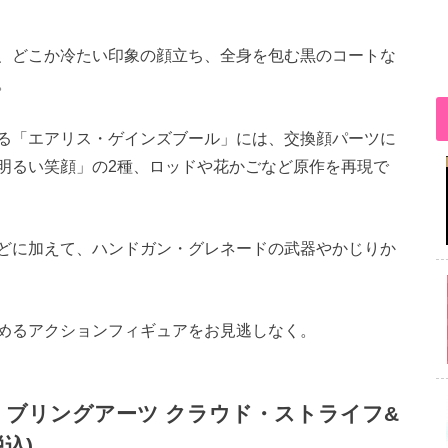
、どこか冷たい印象の顔立ち、全身を包む黒のコートな
。
る「エアリス・ゲインズブール」には、交換顔パーツに
明るい笑顔」の2種、ロッドや花かごなど原作を再現で
どに加えて、ハンドガン・グレネードの武器やかじりか
めるアクションフィギュアをお見逃しなく。
』ブリングアーツ クラウド・ストライフ&
税込)