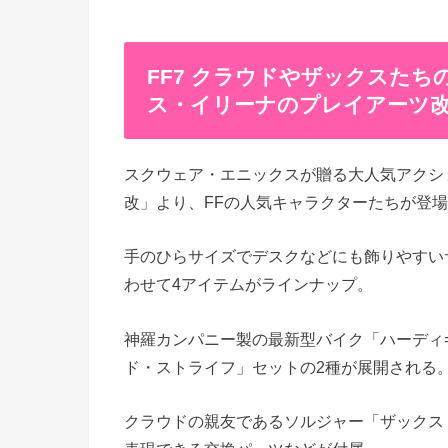
FF7 クラウドやザックスたち
ス・イリーナのプレイアーツ改
スクウェア・エニックスが贈る大人気アクシ
改」より、FFの人気キャラクターたちが登場
手のひらサイズでデスクなどにも飾りやすい
わせて4アイテムがラインナップ。
神羅カンパニー製の最新型バイク「ハーディ
ド・ストライフ」セットの2種が展開される
クラウドの親友であるソルジャー「ザックス