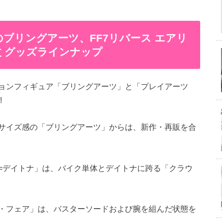
のブリングアーツ、FF7リバース エアリ
 グッズラインナップ
ョンフィギュア「ブリングアーツ」と「プレイアーツ
!
サイズ感の「ブリングアーツ」からは、新作・再販を合
=デイトナ」は、バイク単体とデイトナに跨る「クラウ
。
・フェア」は、バスターソードおよび腕を組んだ状態を