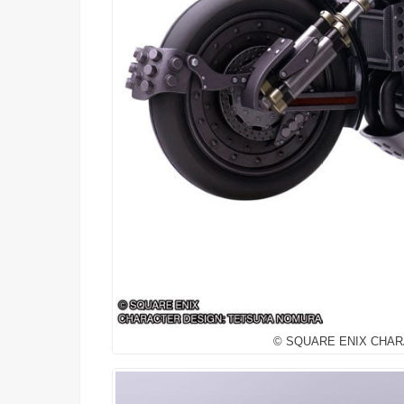
© SQUARE ENIX CHAR