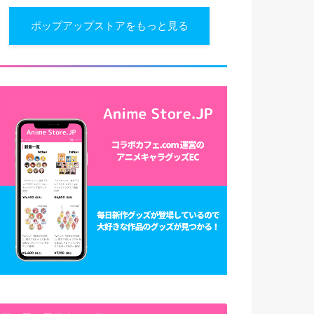
ポップアップストアをもっと見る