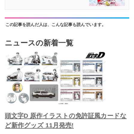
この記事を読んだ人は、こんな記事も読んでいます。
ニュースの新着一覧
頭文字D 原作イラストの免許証風カードな
ど新作グッズ 11月発売!