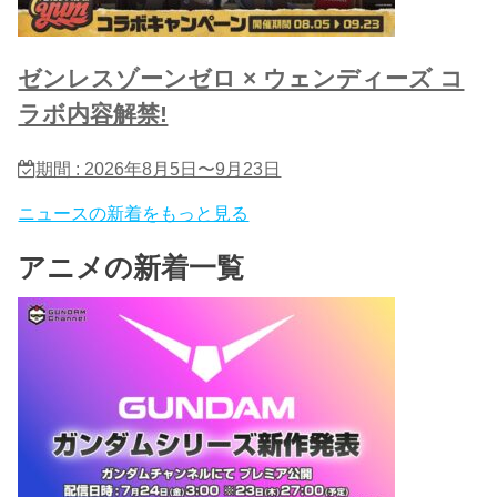
ゼンレスゾーンゼロ × ウェンディーズ コ
ラボ内容解禁!
期間 : 2026年8月5日〜9月23日
ニュースの新着をもっと見る
アニメの新着一覧