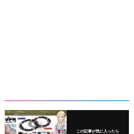
この記事が気に入ったら