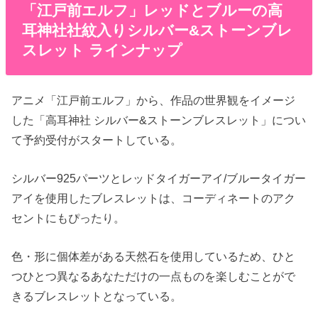
「江戸前エルフ」レッドとブルーの高
耳神社社紋入りシルバー&ストーンブレ
スレット ラインナップ
アニメ「江戸前エルフ」から、作品の世界観をイメージ
した「高耳神社 シルバー&ストーンブレスレット」につい
て予約受付がスタートしている。
シルバー925パーツとレッドタイガーアイ/ブルータイガー
アイを使用したブレスレットは、コーディネートのアク
セントにもぴったり。
色・形に個体差がある天然石を使用しているため、ひと
つひとつ異なるあなただけの一点ものを楽しむことがで
きるブレスレットとなっている。