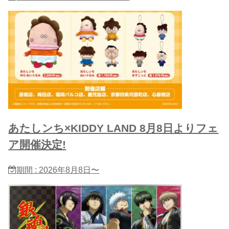
あたしンち×KIDDY LAND 8月8日よりフェ
ア開催決定!
期間 : 2026年8月8日〜