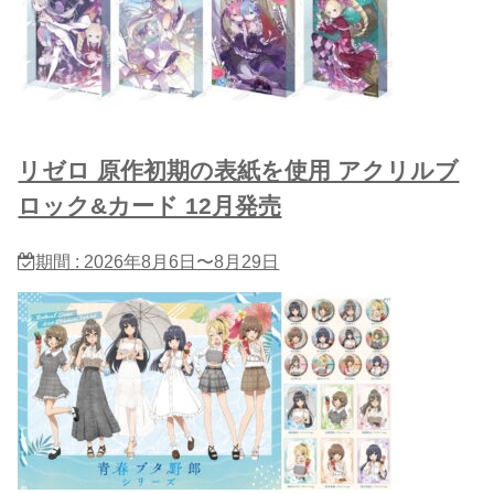
リゼロ 原作初期の表紙を使用 アクリルブ
ロック&カード 12月発売
期間 : 2026年8月6日〜8月29日