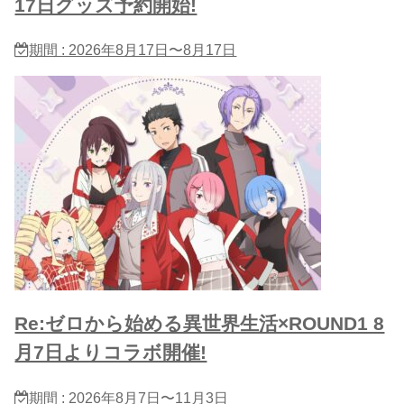
17日グッズ予約開始!
期間 : 2026年8月17日〜8月17日
Re:ゼロから始める異世界生活×ROUND1 8
月7日よりコラボ開催!
期間 : 2026年8月7日〜11月3日