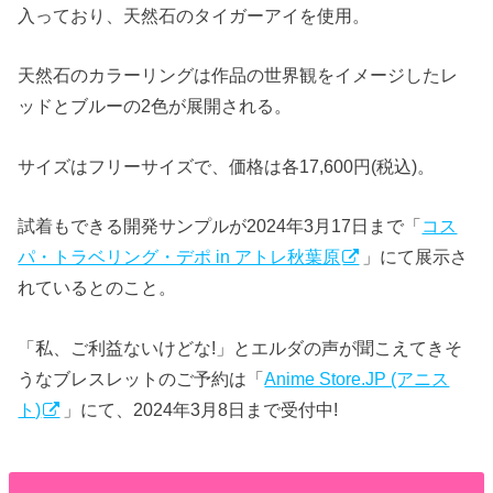
入っており、天然石のタイガーアイを使用。
天然石のカラーリングは作品の世界観をイメージしたレ
ッドとブルーの2色が展開される。
サイズはフリーサイズで、価格は各17,600円(税込)。
試着もできる開発サンプルが2024年3月17日まで「
コス
パ・トラベリング・デポ in アトレ秋葉原
」にて展示さ
れているとのこと。
「私、ご利益ないけどな!」とエルダの声が聞こえてきそ
うなブレスレットのご予約は「
Anime Store.JP (アニス
ト)
」にて、2024年3月8日まで受付中!