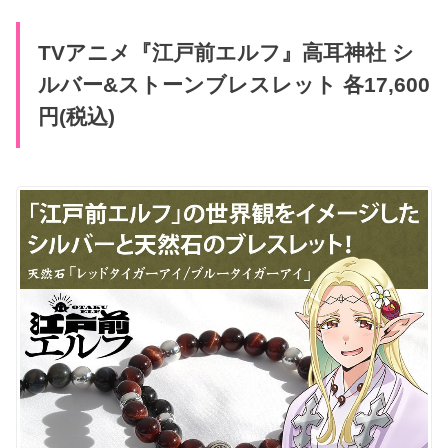
TVアニメ『江戸前エルフ』高耳神社 シ
ルバー&ストーンブレスレット 各17,600
円(税込)